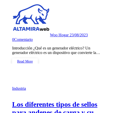
Woo Hogar
23/08/2023
0
Comentario
Introducción ¿Qué es un generador eléctrico? Un
generador eléctrico es un dispositivo que convierte la…
Read More
Industria
Los diferentes tipos de sellos
para andenes de carga y cuál