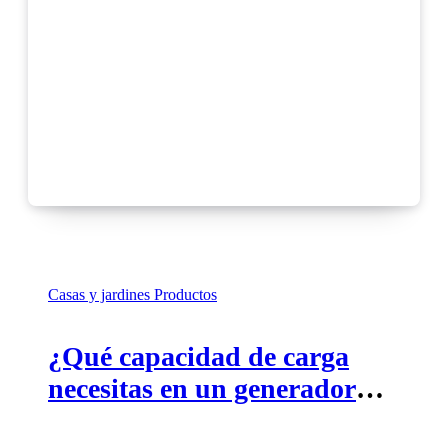
Casas y jardines
Productos
¿Qué capacidad de carga
necesitas en un generador
eléctrico?