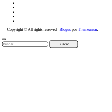
Copyright © All rights reserved
|
Blogus
por
Themeansar
.
Buscar: