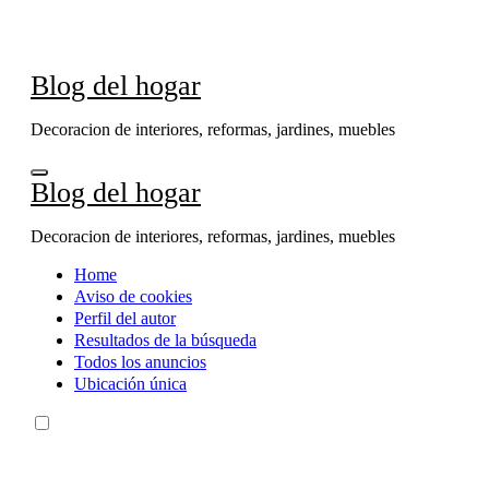
Ir
al
contenido
Blog del hogar
Decoracion de interiores, reformas, jardines, muebles
Blog del hogar
Decoracion de interiores, reformas, jardines, muebles
Home
Aviso de cookies
Perfil del autor
Resultados de la búsqueda
Todos los anuncios
Ubicación única