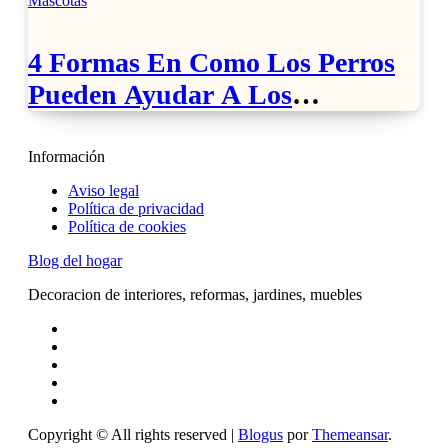
Mascotas
4 Formas En Como Los Perros
Pueden Ayudar A Los
Discapacitados
Información
Aviso legal
Política de privacidad
Política de cookies
Blog del hogar
Decoracion de interiores, reformas, jardines, muebles
Copyright © All rights reserved
|
Blogus
por
Themeansar
.