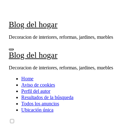
Ir
al
contenido
Blog del hogar
Decoracion de interiores, reformas, jardines, muebles
Blog del hogar
Decoracion de interiores, reformas, jardines, muebles
Home
Aviso de cookies
Perfil del autor
Resultados de la búsqueda
Todos los anuncios
Ubicación única