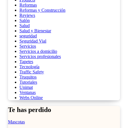
Reformas
Reformas y Construcción
Reviews
Salón
Salud
Salud y Bienestar
seguridad
Seguridad Vial
Servicios
Servicios a domicilio
Servicios profesionales
Tapetes
Tecnología
Traffic Safety
Truquitos
Tutoriales
Unimat
Ventanas
Webs Online
Te has perdido
Mascotas