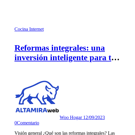
Cocina
Internet
Reformas integrales: una
inversión inteligente para tu
vivienda
Woo Hogar
12/09/2023
0
Comentario
Visión general ¿Qué son las reformas integrales? Las