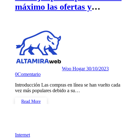
máximo las ofertas y
descuentos en herramientas
de una ferretería online
Woo Hogar
30/10/2023
0
Comentario
Introducción Las compras en línea se han vuelto cada
vez más populares debido a su…
Read More
Internet