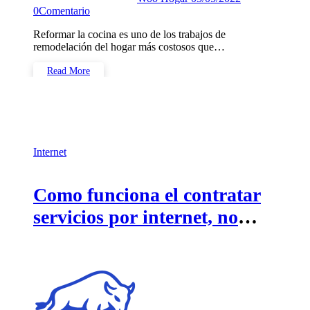
0
Comentario
Reformar la cocina es uno de los trabajos de
remodelación del hogar más costosos que…
Read More
Internet
Como funciona el contratar
servicios por internet, no
debes tener miedo