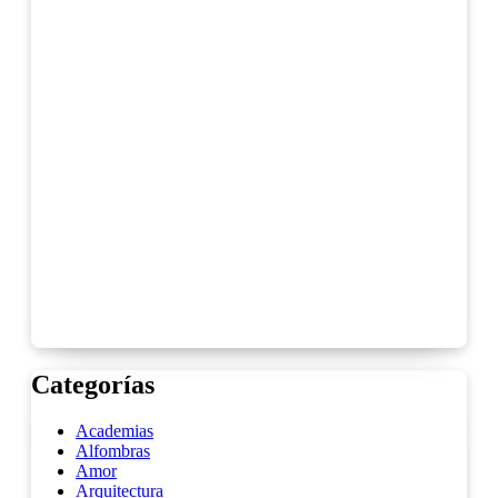
Categorías
Academias
Alfombras
Amor
Arquitectura