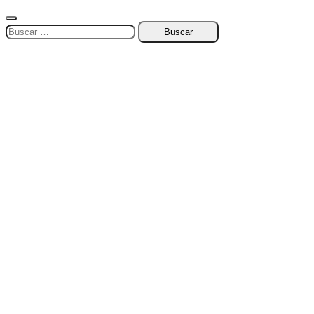
Buscar: