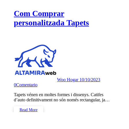
Com Comprar
personalitzada Tapets
Woo Hogar
10/10/2023
0
Comentario
Tapets vénen en moltes formes i dissenys. Catifes
d’auto definitivament no són només rectangular, ja…
Read More