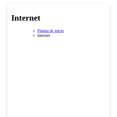
Internet
Página de inicio
Internet