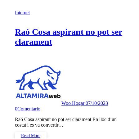
Internet
Raó Cosa aspirant no pot ser
clarament
Woo Hogar
07/10/2023
0
Comentario
Raó Cosa aspirant no pot ser clarament En lloc d’un
costat i es va convertir…
Read More