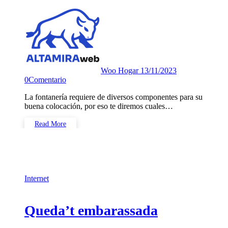
Woo Hogar
13/11/2023
0
Comentario
La fontanería requiere de diversos componentes para su
buena colocación, por eso te diremos cuales…
Read More
Internet
Queda’t embarassada