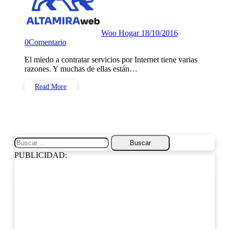
Woo Hogar
18/10/2016
0
Comentario
El miedo a contratar servicios por Internet tiene varias
razones. Y muchas de ellas están…
Read More
Buscar:
PUBLICIDAD: