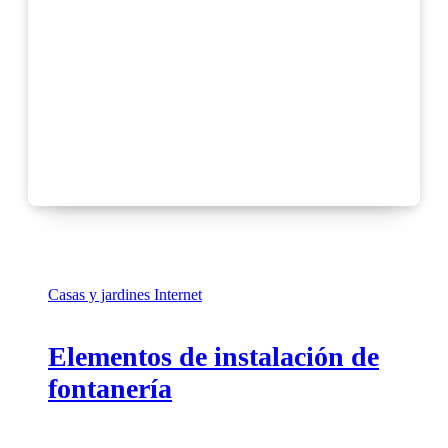
Casas y jardines
Internet
Elementos de instalación de
fontanería