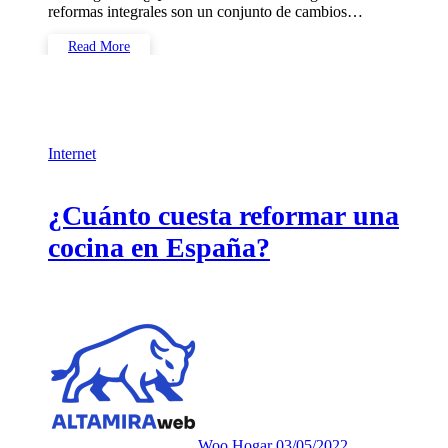
reformas integrales son un conjunto de cambios…
Read More
Internet
¿Cuánto cuesta reformar una
cocina en España?
Woo Hogar
03/05/2022