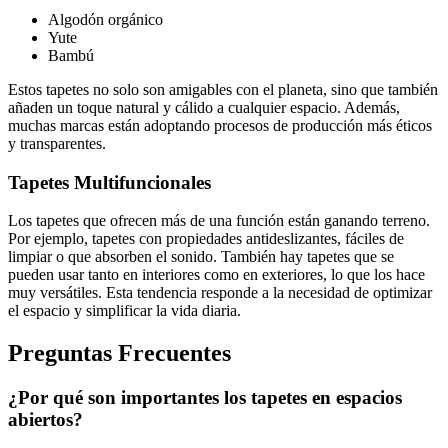
Algodón orgánico
Yute
Bambú
Estos tapetes no solo son amigables con el planeta, sino que también
añaden un toque natural y cálido a cualquier espacio. Además,
muchas marcas están adoptando procesos de producción más éticos
y transparentes.
Tapetes Multifuncionales
Los tapetes que ofrecen más de una función están ganando terreno.
Por ejemplo, tapetes con propiedades antideslizantes, fáciles de
limpiar o que absorben el sonido. También hay tapetes que se
pueden usar tanto en interiores como en exteriores, lo que los hace
muy versátiles. Esta tendencia responde a la necesidad de optimizar
el espacio y simplificar la vida diaria.
Preguntas Frecuentes
¿Por qué son importantes los tapetes en espacios
abiertos?