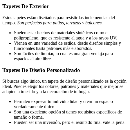
Tapetes De Exterior
Estos tapetes están diseñados para resistir las inclemencias del
tiempo.
Son perfectos para patios, terrazas y balcones.
Suelen estar hechos de materiales sintéticos como el
polipropileno, que es resistente al agua y a los rayos UV.
Vienen en una variedad de estilos, desde diseños simples y
funcionales hasta patrones más elaborados.
Son fáciles de limpiar, lo cual es una gran ventaja para
espacios al aire libre.
Tapetes De Diseño Personalizado
Si buscas algo único, un tapete de diseño personalizado es la opción
ideal. Puedes elegir los colores, patrones y materiales que mejor se
adapten a tu estilo y a la decoración de tu hogar.
Permiten expresar tu individualidad y crear un espacio
verdaderamente único.
Son una excelente opción si tienes requisitos específicos de
tamaño o forma.
Pueden ser una inversión, pero el resultado final vale la pena.