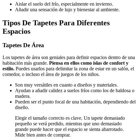
Aislar el suelo del frío, especialmente en invierno.
Añadir una sensación de lujo y bienestar al ambiente.
Tipos De Tapetes Para Diferentes
Espacios
Tapetes De Área
Los tapetes de área son geniales para definir espacios dentro de una
habitación más grande.
Piensa en ellos como islas de confort y
estilo.
Puedes usarlos para delimitar la zona de estar en un salón, el
comedor, o incluso el área de juegos de los niños.
Son muy versátiles en cuanto a diseños y materiales.
Ayudan a añadir calidez a suelos fríos como los de baldosa o
madera.
Pueden ser el punto focal de una habitación, dependiendo del
diseño.
Elegir el tamaño correcto es clave. Un tapete demasiado
pequeño se verá perdido, mientras que uno demasiado
grande puede hacer que el espacio se sienta abarrotado.
Mide bien antes de comprar.