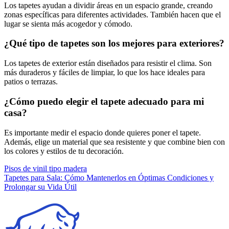
Los tapetes ayudan a dividir áreas en un espacio grande, creando
zonas específicas para diferentes actividades. También hacen que el
lugar se sienta más acogedor y cómodo.
¿Qué tipo de tapetes son los mejores para exteriores?
Los tapetes de exterior están diseñados para resistir el clima. Son
más duraderos y fáciles de limpiar, lo que los hace ideales para
patios o terrazas.
¿Cómo puedo elegir el tapete adecuado para mi
casa?
Es importante medir el espacio donde quieres poner el tapete.
Además, elige un material que sea resistente y que combine bien con
los colores y estilos de tu decoración.
Navegación
Pisos de vinil tipo madera
Tapetes para Sala: Cómo Mantenerlos en Óptimas Condiciones y
de
Prolongar su Vida Útil
entradas