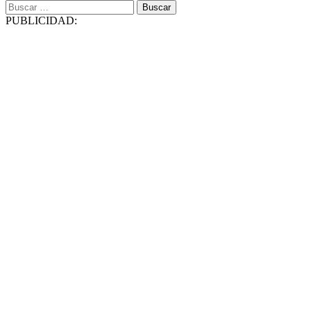
Buscar:
PUBLICIDAD: