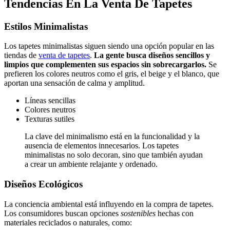
Tendencias En La Venta De Tapetes
Estilos Minimalistas
Los tapetes minimalistas siguen siendo una opción popular en las
tiendas de
venta de tapetes
.
La gente busca diseños sencillos y
limpios que complementen sus espacios sin sobrecargarlos.
Se
prefieren los colores neutros como el gris, el beige y el blanco, que
aportan una sensación de calma y amplitud.
Líneas sencillas
Colores neutros
Texturas sutiles
La clave del minimalismo está en la funcionalidad y la
ausencia de elementos innecesarios. Los tapetes
minimalistas no solo decoran, sino que también ayudan
a crear un ambiente relajante y ordenado.
Diseños Ecológicos
La conciencia ambiental está influyendo en la compra de tapetes.
Los consumidores buscan opciones
sostenibles
hechas con
materiales reciclados o naturales, como: