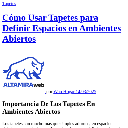
Tapetes
Cómo Usar Tapetes para
Definir Espacios en Ambientes
Abiertos
por
Woo Hogar
14/03/2025
Importancia De Los Tapetes En
Ambientes Abiertos
Los tapetes son mucho más que simples adornos; en espacios