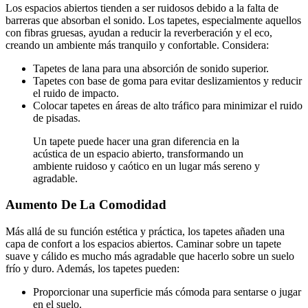
Los espacios abiertos tienden a ser ruidosos debido a la falta de
barreras que absorban el sonido. Los tapetes, especialmente aquellos
con fibras gruesas, ayudan a reducir la reverberación y el eco,
creando un ambiente más tranquilo y confortable. Considera:
Tapetes de lana para una absorción de sonido superior.
Tapetes con base de goma para evitar deslizamientos y reducir
el ruido de impacto.
Colocar tapetes en áreas de alto tráfico para minimizar el ruido
de pisadas.
Un tapete puede hacer una gran diferencia en la
acústica de un espacio abierto, transformando un
ambiente ruidoso y caótico en un lugar más sereno y
agradable.
Aumento De La Comodidad
Más allá de su función estética y práctica, los tapetes añaden una
capa de confort a los espacios abiertos. Caminar sobre un tapete
suave y cálido es mucho más agradable que hacerlo sobre un suelo
frío y duro. Además, los tapetes pueden:
Proporcionar una superficie más cómoda para sentarse o jugar
en el suelo.