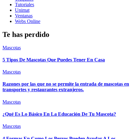
Tutoriales
Unimat
Ventanas
Webs Online
Te has perdido
Mascotas
5 Tipos De Mascotas Que Puedes Tener En Casa
Mascotas
Razones por las que no se permite la entrada de mascotas en
transportes y restaurantes extranjeros.
Mascotas
¿Qué Es Lo Básico En La Educación De Tu Mascota?
Mascotas
4 Formas En Como Los Perros Pueden Ayudar A Los