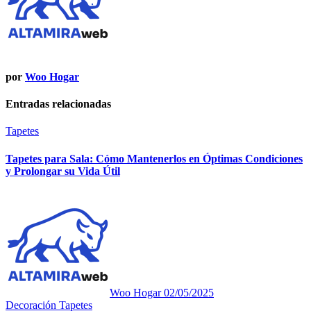
por
Woo Hogar
Entradas relacionadas
Tapetes
Tapetes para Sala: Cómo Mantenerlos en Óptimas Condiciones
y Prolongar su Vida Útil
Woo Hogar
02/05/2025
Decoración
Tapetes