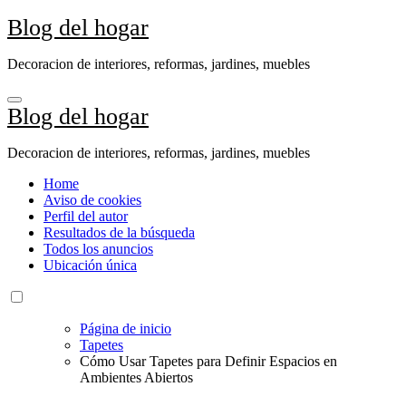
Ir
Blog del hogar
al
contenido
Decoracion de interiores, reformas, jardines, muebles
Blog del hogar
Decoracion de interiores, reformas, jardines, muebles
Home
Aviso de cookies
Perfil del autor
Resultados de la búsqueda
Todos los anuncios
Ubicación única
Página de inicio
Tapetes
Cómo Usar Tapetes para Definir Espacios en
Ambientes Abiertos