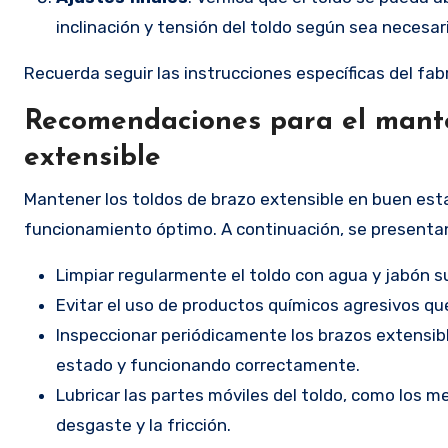
inclinación y tensión del toldo según sea necesar
Recuerda seguir las instrucciones específicas del fa
Recomendaciones para el mante
extensible
Mantener los toldos de brazo extensible en buen est
funcionamiento óptimo. A continuación, se present
Limpiar regularmente el toldo con agua y jabón su
Evitar el uso de productos químicos agresivos que
Inspeccionar periódicamente los brazos extensibl
estado y funcionando correctamente.
Lubricar las partes móviles del toldo, como los m
desgaste y la fricción.