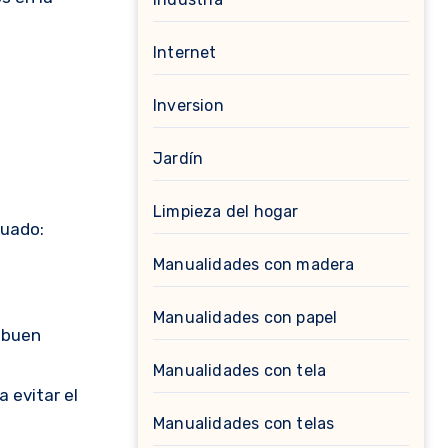
Internet
Inversion
Jardín
Limpieza del hogar
cuado:
Manualidades con madera
Manualidades con papel
n buen
Manualidades con tela
 evitar el
Manualidades con telas