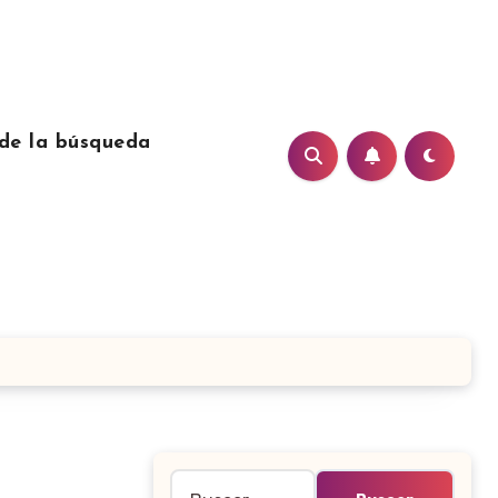
de la búsqueda
Buscar: