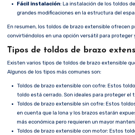
Fácil instalación
: La instalación de los toldos 
grandes modificaciones en la estructura del espa
En resumen, los toldos de brazo extensible ofrecen pro
convirtiéndolos en una opción versátil para proteger 
Tipos de toldos de brazo extens
Existen varios tipos de toldos de brazo extensible q
Algunos de los tipos más comunes son:
Toldos de brazo extensible con cofre: Estos told
toldo está cerrado. Son ideales para proteger el t
Toldos de brazo extensible sin cofre: Estos toldo
en cuenta que la lona y los brazos estarán expue
más económica pero requieren un mayor manten
Toldos de brazo extensible con motor: Estos tol