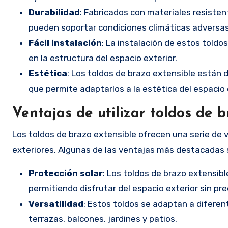
Durabilidad
: Fabricados con materiales resisten
pueden soportar condiciones climáticas adversas
Fácil instalación
: La instalación de estos toldo
en la estructura del espacio exterior.
Estética
: Los toldos de brazo extensible están d
que permite adaptarlos a la estética del espacio 
Ventajas de utilizar toldos de 
Los toldos de brazo extensible ofrecen una serie de 
exteriores. Algunas de las ventajas más destacadas 
Protección solar
: Los toldos de brazo extensib
permitiendo disfrutar del espacio exterior sin pre
Versatilidad
: Estos toldos se adaptan a diferen
terrazas, balcones, jardines y patios.