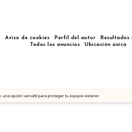
e
Aviso de cookies
Perfil del autor
Resultados 
Todos los anuncios
Ubicación única
: una opción versátil para proteger tu espacio exterior