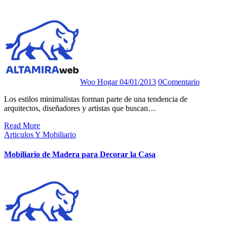
Woo Hogar
04/01/2013
0
Comentario
Los estilos minimalistas forman parte de una tendencia de
arquitectos, diseñadores y artistas que buscan…
Read More
Articulos Y Mobiliario
Mobiliario de Madera para Decorar la Casa