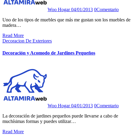
Woo Hogar
04/01/2013
0
Comentario
Uno de los tipos de muebles que más me gustan son los muebles de
madera…
Read More
Decoracion De Exteriores
Decoración y Acomodo de Jardines Pequeños
Woo Hogar
04/01/2013
0
Comentario
La decoración de jardines pequeños puede llevarse a cabo de
muchísimas formas y puedes utilizar…
Read More