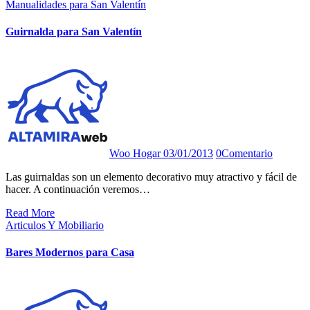
Manualidades para San Valentín
Guirnalda para San Valentín
Woo Hogar
03/01/2013
0
Comentario
Las guirnaldas son un elemento decorativo muy atractivo y fácil de
hacer. A continuación veremos…
Read More
Articulos Y Mobiliario
Bares Modernos para Casa