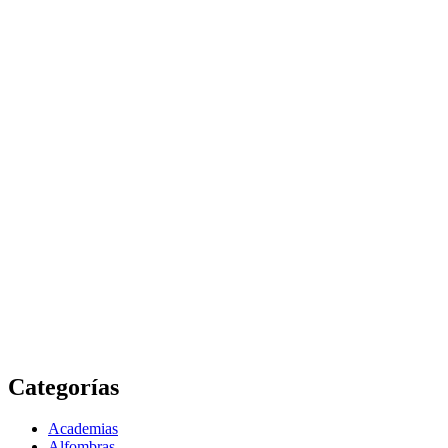
Categorías
Academias
Alfombras