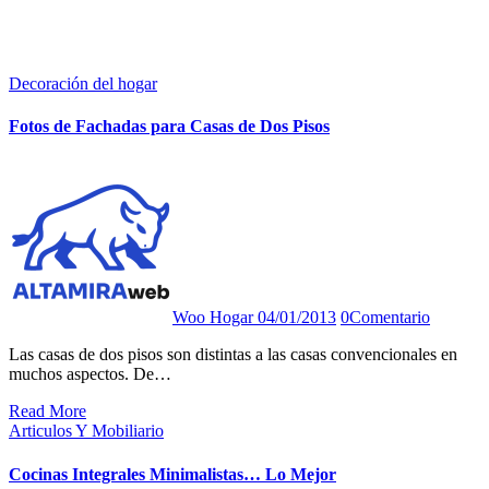
Decoración del hogar
Fotos de Fachadas para Casas de Dos Pisos
Woo Hogar
04/01/2013
0
Comentario
Las casas de dos pisos son distintas a las casas convencionales en
muchos aspectos. De…
Read More
Articulos Y Mobiliario
Cocinas Integrales Minimalistas… Lo Mejor