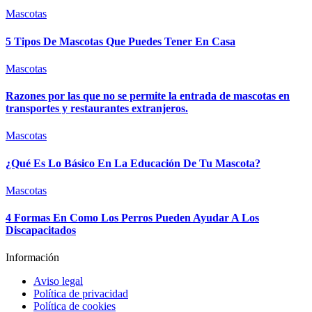
Mascotas
5 Tipos De Mascotas Que Puedes Tener En Casa
Mascotas
Razones por las que no se permite la entrada de mascotas en
transportes y restaurantes extranjeros.
Mascotas
¿Qué Es Lo Básico En La Educación De Tu Mascota?
Mascotas
4 Formas En Como Los Perros Pueden Ayudar A Los
Discapacitados
Información
Aviso legal
Política de privacidad
Política de cookies