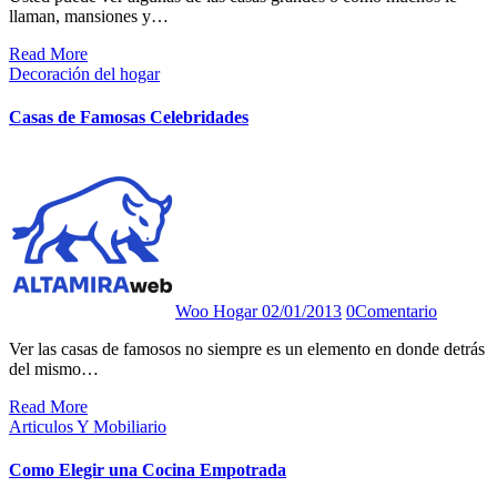
llaman, mansiones y…
Read More
Decoración del hogar
Casas de Famosas Celebridades
Woo Hogar
02/01/2013
0
Comentario
Ver las casas de famosos no siempre es un elemento en donde detrás
del mismo…
Read More
Articulos Y Mobiliario
Como Elegir una Cocina Empotrada