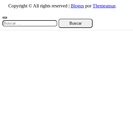
Copyright © All rights reserved
|
Blogus
por
Themeansar
.
Buscar: