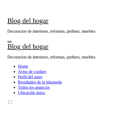
Ir
al
contenido
Blog del hogar
Decoracion de interiores, reformas, jardines, muebles
Blog del hogar
Decoracion de interiores, reformas, jardines, muebles
Home
Aviso de cookies
Perfil del autor
Resultados de la búsqueda
Todos los anuncios
Ubicación única