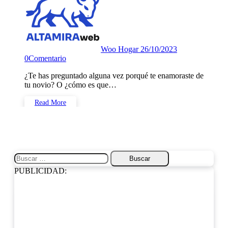
Woo Hogar
26/10/2023
0
Comentario
¿Te has preguntado alguna vez porqué te enamoraste de
tu novio? O ¿cómo es que…
Read More
Buscar:
PUBLICIDAD: