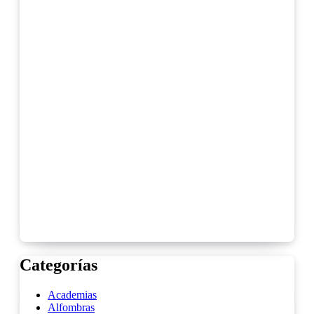
Categorías
Academias
Alfombras