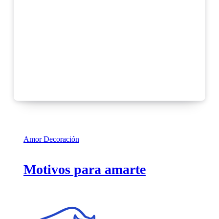
Amor
Decoración
Motivos para amarte