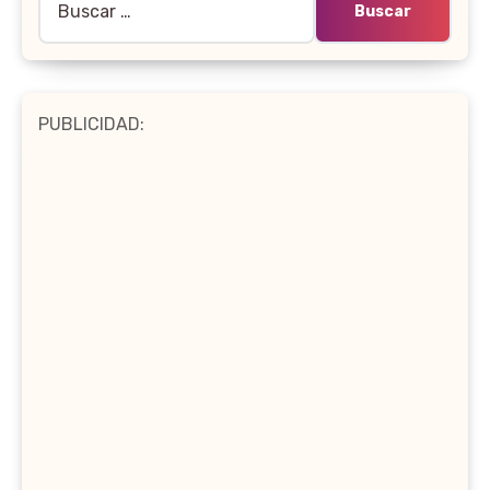
PUBLICIDAD: