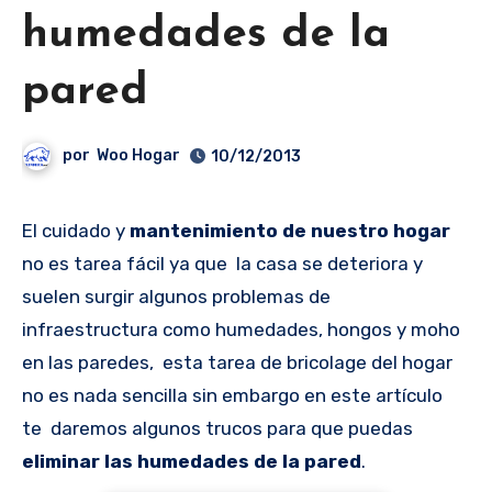
humedades de la
pared
por
Woo Hogar
10/12/2013
El cuidado y
mantenimiento de nuestro hogar
no es tarea fácil ya que la casa se deteriora y
suelen surgir algunos problemas de
infraestructura como humedades, hongos y moho
en las paredes, esta tarea de bricolage del hogar
no es nada sencilla sin embargo en este artículo
te daremos algunos trucos para que puedas
eliminar las humedades de la pared
.