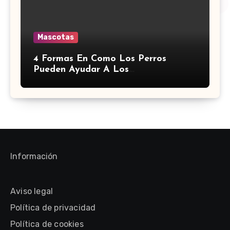
Mascotas
4 Formas En Como Los Perros
Pueden Ayudar A Los
Discapacitados
Información
Aviso legal
Política de privacidad
Política de cookies