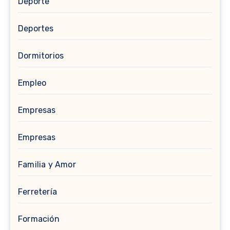
Deporte
Deportes
Dormitorios
Empleo
Empresas
Empresas
Familia y Amor
Ferretería
Formación