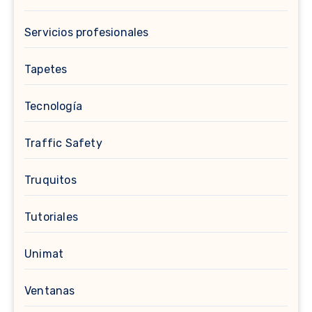
Servicios profesionales
Tapetes
Tecnología
Traffic Safety
Truquitos
Tutoriales
Unimat
Ventanas