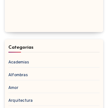
Categorías
Academias
Alfombras
Amor
Arquitectura