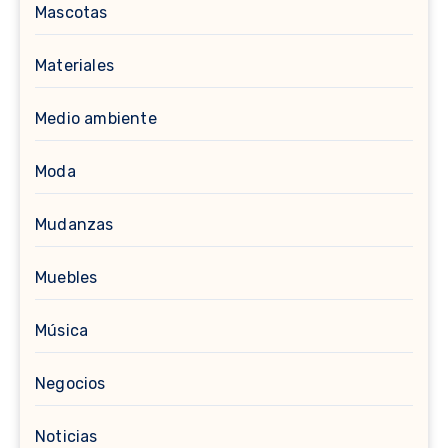
Mascotas
Materiales
Medio ambiente
Moda
Mudanzas
Muebles
Música
Negocios
Noticias