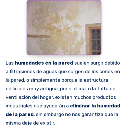
Las
humedades en la pared
suelen surgir debido
a filtraciones de aguas que surgen de los coños en
la pared, o simplemente porque la estructura
edilicia es muy antigua, por el clima, o la falta de
ventilación del hogar, existen muchos productos
industriales que ayudarán a
eliminar la humedad
de la pared
, sin embargo no nos garantiza que la
misma deje de existir.