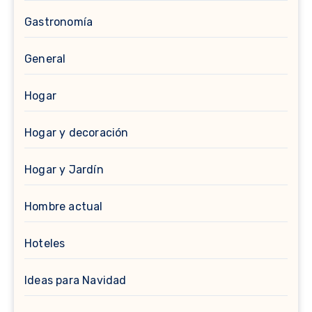
Gastronomía
General
Hogar
Hogar y decoración
Hogar y Jardín
Hombre actual
Hoteles
Ideas para Navidad