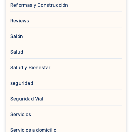
Reformas y Construcción
Reviews
Salón
Salud
Salud y Bienestar
seguridad
Seguridad Vial
Servicios
Servicios a domicilio