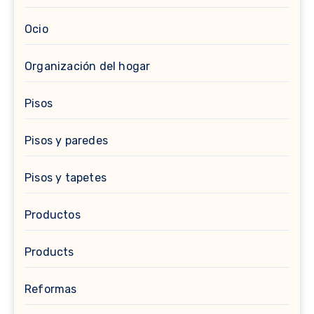
Ocio
Organización del hogar
Pisos
Pisos y paredes
Pisos y tapetes
Productos
Products
Reformas