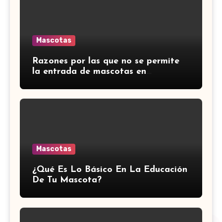
Mascotas
Razones por las que no se permite
la entrada de mascotas en
transportes y restaurantes
extranjeros.
Mascotas
¿Qué Es Lo Básico En La Educación
De Tu Mascota?