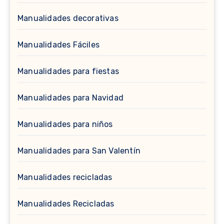
Manualidades decorativas
Manualidades Fáciles
Manualidades para fiestas
Manualidades para Navidad
Manualidades para niños
Manualidades para San Valentín
Manualidades recicladas
Manualidades Recicladas