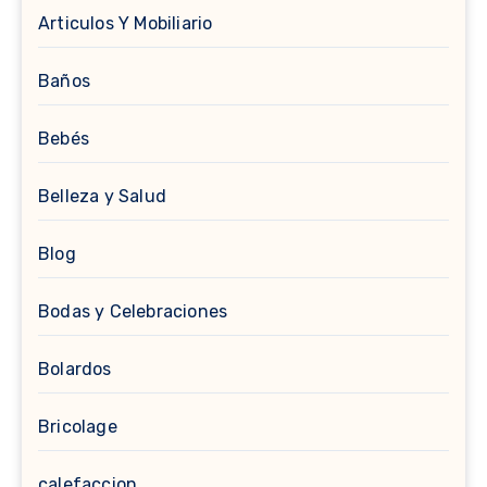
Articulos Y Mobiliario
Baños
Bebés
Belleza y Salud
Blog
Bodas y Celebraciones
Bolardos
Bricolage
calefaccion