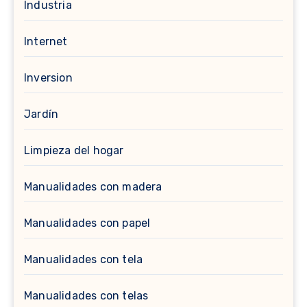
Industria
Internet
Inversion
Jardín
Limpieza del hogar
Manualidades con madera
Manualidades con papel
Manualidades con tela
Manualidades con telas