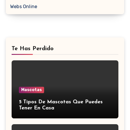
Webs Online
Te Has Perdido
Mascotas
5 Tipos De Mascotas Que Puedes
Tener En Casa