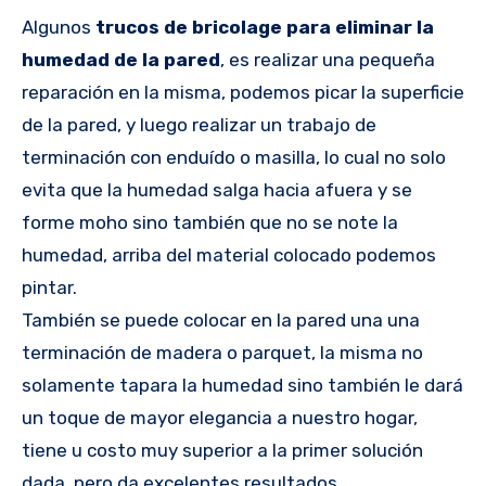
Algunos
trucos de bricolage para eliminar la
humedad de la pared
, es realizar una pequeña
reparación en la misma, podemos picar la superficie
de la pared, y luego realizar un trabajo de
terminación con enduído o masilla, lo cual no solo
evita que la humedad salga hacia afuera y se
forme moho sino también que no se note la
humedad, arriba del material colocado podemos
pintar.
También se puede colocar en la pared una una
terminación de madera o parquet, la misma no
solamente tapara la humedad sino también le dará
un toque de mayor elegancia a nuestro hogar,
tiene u costo muy superior a la primer solución
dada, pero da excelentes resultados.