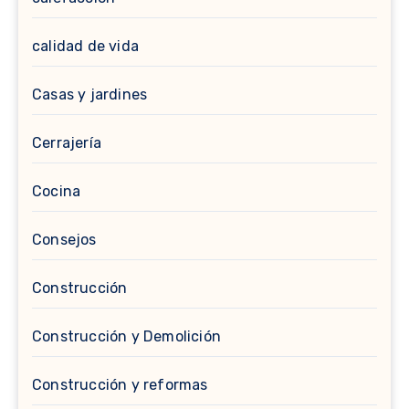
calidad de vida
Casas y jardines
Cerrajería
Cocina
Consejos
Construcción
Construcción y Demolición
Construcción y reformas