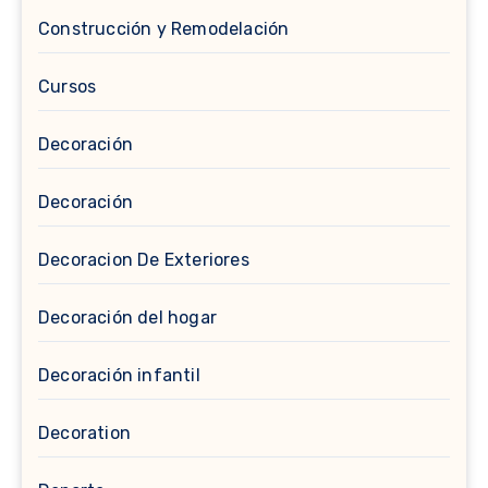
Construcción y Remodelación
Cursos
Decoración
Decoración
Decoracion De Exteriores
Decoración del hogar
Decoración infantil
Decoration