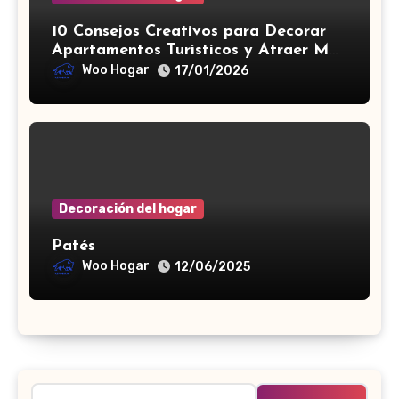
10 Consejos Creativos para Decorar
Apartamentos Turísticos y Atraer Más
Visitantes
Woo Hogar
17/01/2026
Decoración del hogar
Patés
Woo Hogar
12/06/2025
Buscar: