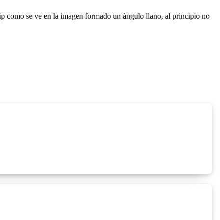
lip como se ve en la imagen formado un ángulo llano, al principio no