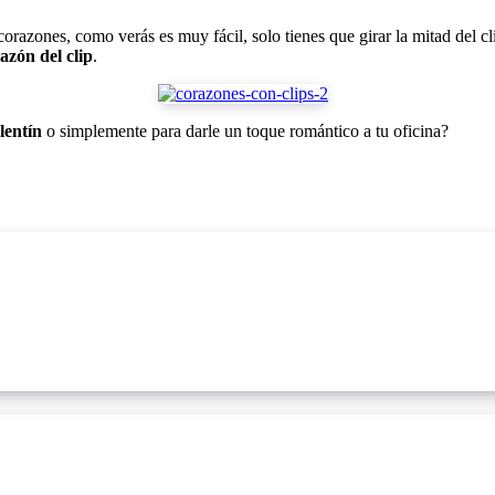
corazones, como verás es muy fácil, solo tienes que girar la mitad del c
azón del clip
.
lentín
o simplemente para darle un toque romántico a tu oficina?