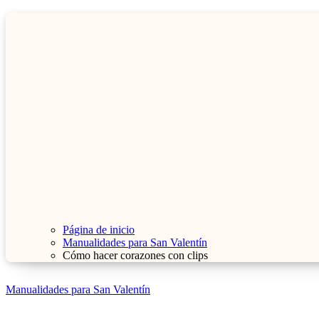
Página de inicio
Manualidades para San Valentín
Cómo hacer corazones con clips
Manualidades para San Valentín