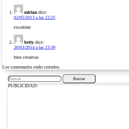
mirian
dice:
02/05/2013 a las 22:25
excelente
betty
dice:
20/03/2014 a las 23:39
bien creativas
Los comentarios están cerrados.
Buscar:
PUBLICIDAD: