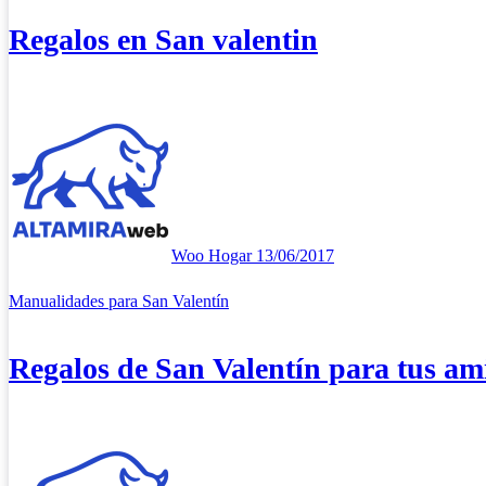
Regalos en San valentin
Woo Hogar
13/06/2017
Manualidades para San Valentín
Regalos de San Valentín para tus am