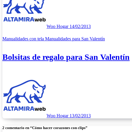
Woo Hogar
14/02/2013
Manualidades con tela
Manualidades para San Valentín
Bolsitas de regalo para San Valentín
Woo Hogar
13/02/2013
2 comentario en “Cómo hacer corazones con clips”