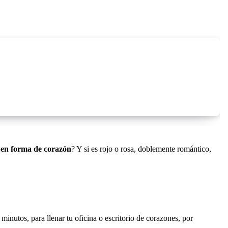
p en forma de corazón
? Y si es rojo o rosa, doblemente romántico,
minutos, para llenar tu oficina o escritorio de corazones, por