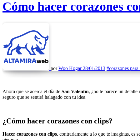
Cómo hacer corazones con
por
Woo Hogar
28/01/2013
#corazones para 
Ahora que se acerca el día de
San Valentín
, ¿no te parece un detalle
seguro que se sentirá halagado con tu idea.
¿Cómo hacer corazones con clips?
Hacer corazones con clips
, contrariamente a lo que te imaginas, es s
ejemplo.