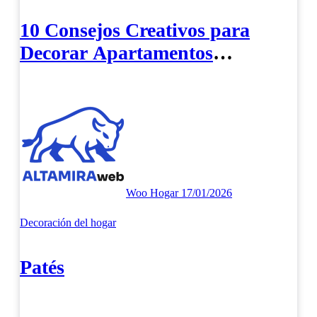
10 Consejos Creativos para
Decorar Apartamentos
Turísticos y Atraer Más
Visitantes
Woo Hogar
17/01/2026
Decoración del hogar
Patés