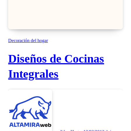
Decoración del hogar
Diseños de Cocinas
Integrales