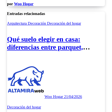
por
Woo Hogar
Entradas relacionadas
Arquitectura
Decoración
Decoración del hogar
Qué suelo elegir en casa:
diferencias entre parquet,
vinílico y otras opciones
Woo Hogar
21/04/2026
Decoración del hogar