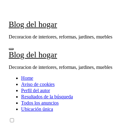
Ir
al
contenido
Blog del hogar
Decoracion de interiores, reformas, jardines, muebles
Blog del hogar
Decoracion de interiores, reformas, jardines, muebles
Home
Aviso de cookies
Perfil del autor
Resultados de la búsqueda
Todos los anuncios
Ubicación única