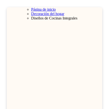
Página de inicio
Decoración del hogar
Diseños de Cocinas Integrales