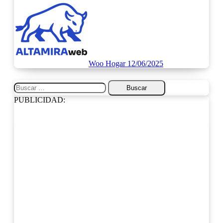
Woo Hogar
12/06/2025
Buscar:
PUBLICIDAD: