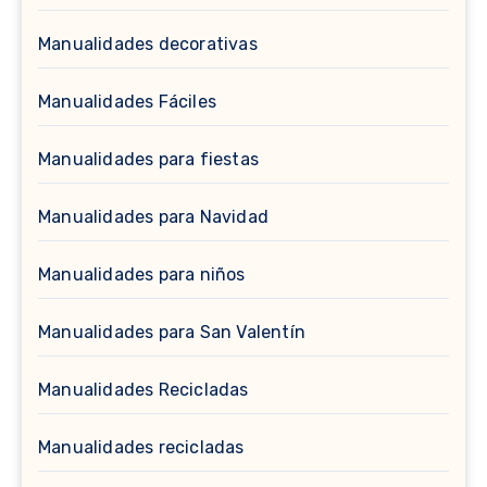
Manualidades decorativas
Manualidades Fáciles
Manualidades para fiestas
Manualidades para Navidad
Manualidades para niños
Manualidades para San Valentín
Manualidades Recicladas
Manualidades recicladas