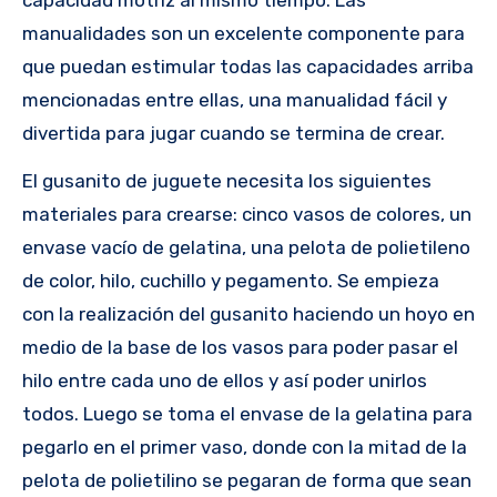
capacidad motriz al mismo tiempo. Las
manualidades son un excelente componente para
que puedan estimular todas las capacidades arriba
mencionadas entre ellas, una manualidad fácil y
divertida para jugar cuando se termina de crear.
El gusanito de juguete necesita los siguientes
materiales para crearse: cinco vasos de colores, un
envase vacío de gelatina, una pelota de polietileno
de color, hilo, cuchillo y pegamento. Se empieza
con la realización del gusanito haciendo un hoyo en
medio de la base de los vasos para poder pasar el
hilo entre cada uno de ellos y así poder unirlos
todos. Luego se toma el envase de la gelatina para
pegarlo en el primer vaso, donde con la mitad de la
pelota de polietilino se pegaran de forma que sean