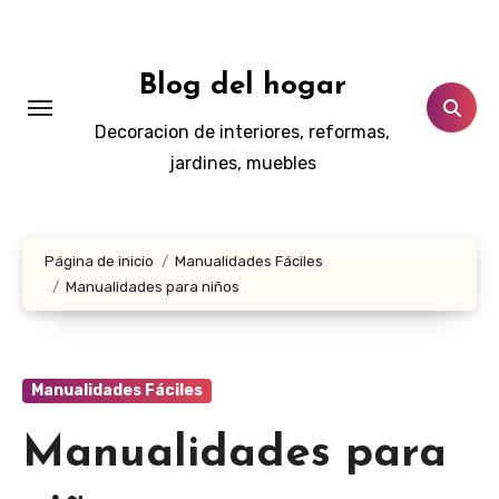
Ir
al
contenido
Blog del hogar
Decoracion de interiores, reformas,
jardines, muebles
Página de inicio
Manualidades Fáciles
Manualidades para niños
Manualidades Fáciles
Manualidades para