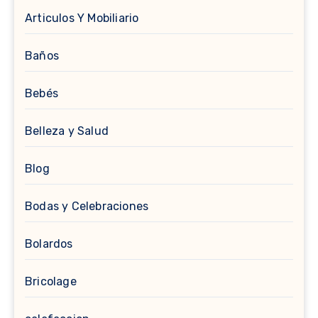
Articulos Y Mobiliario
Baños
Bebés
Belleza y Salud
Blog
Bodas y Celebraciones
Bolardos
Bricolage