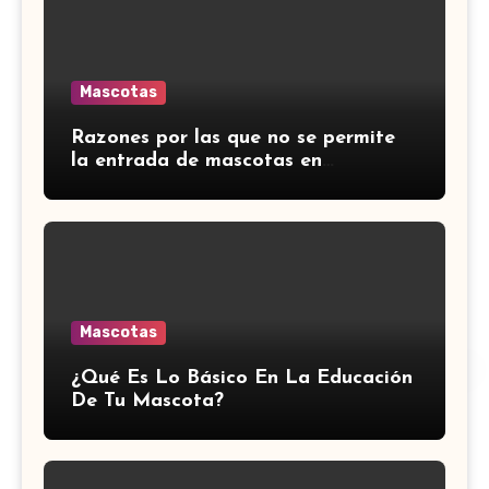
Mascotas
Razones por las que no se permite
la entrada de mascotas en
transportes y restaurantes
extranjeros.
Mascotas
¿Qué Es Lo Básico En La Educación
De Tu Mascota?