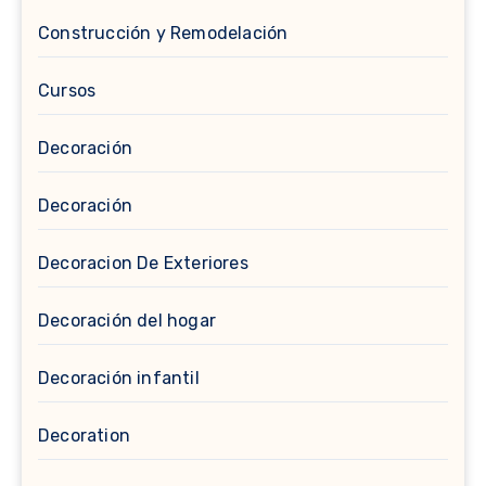
Construcción y Remodelación
Cursos
Decoración
Decoración
Decoracion De Exteriores
Decoración del hogar
Decoración infantil
Decoration