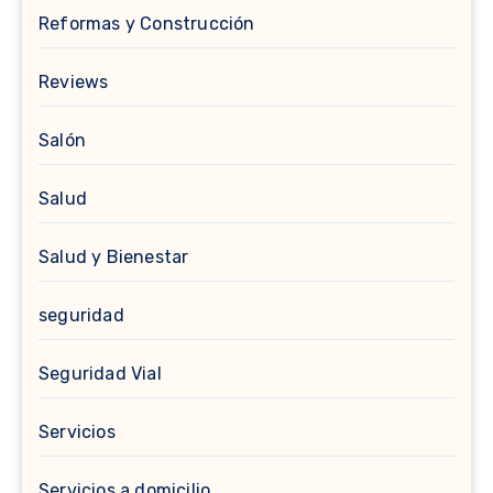
Reformas y Construcción
Reviews
Salón
Salud
Salud y Bienestar
seguridad
Seguridad Vial
Servicios
Servicios a domicilio