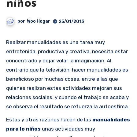
niños
por
Woo Hogar
25/01/2013
Realizar manualidades es una tarea muy
entretenida, productiva y creativa, necesita estar
concentrado y dejar volar la imaginación. Al
contrario que la televisión, hacer manualidades es
beneficioso por muchas cosas, entre ellas que
quienes realizan estas actividades mejoran sus
relaciones sociales, y cuando el trabajo se acaba y
se observa el resultado se refuerza la autoestima.
Estas y otras razones hacen de las
manualidades
para lo niños
unas actividades muy