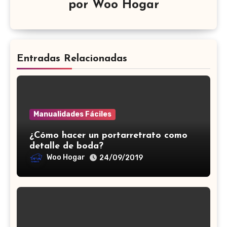
por
Woo Hogar
Entradas Relacionadas
Manualidades Fáciles
¿Cómo hacer un portarretrato como
detalle de boda?
Woo Hogar
24/09/2019