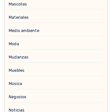
Mascotas
Materiales
Medio ambiente
Moda
Mudanzas
Muebles
Música
Negocios
Noticias