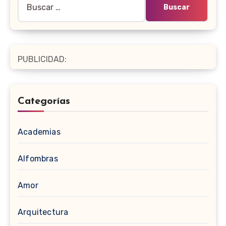
PUBLICIDAD:
Categorías
Academias
Alfombras
Amor
Arquitectura