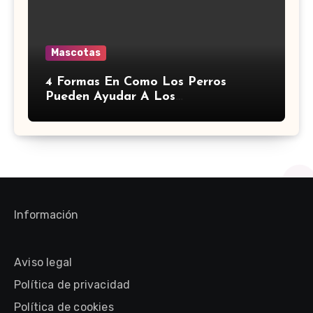
Mascotas
4 Formas En Como Los Perros
Pueden Ayudar A Los
Discapacitados
Información
Aviso legal
Política de privacidad
Política de cookies