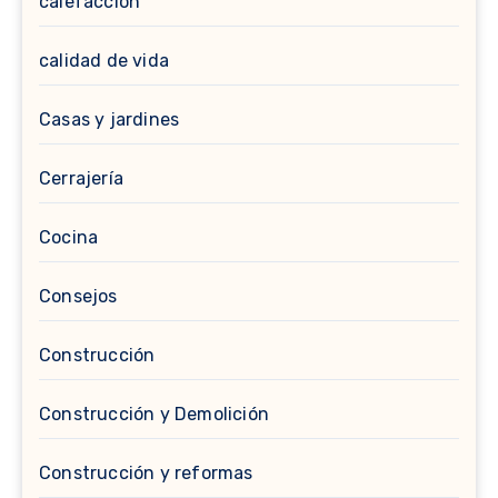
calefaccion
calidad de vida
Casas y jardines
Cerrajería
Cocina
Consejos
Construcción
Construcción y Demolición
Construcción y reformas