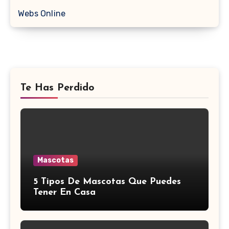
Webs Online
Te Has Perdido
Mascotas
5 Tipos De Mascotas Que Puedes
Tener En Casa