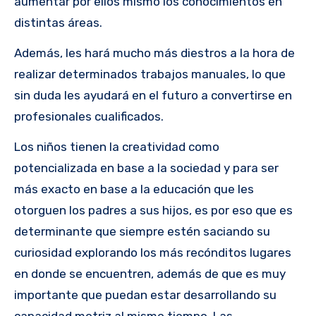
aumentar por ellos mismo los conocimientos en
distintas áreas.
Además, les hará mucho más diestros a la hora de
realizar determinados trabajos manuales, lo que
sin duda les ayudará en el futuro a convertirse en
profesionales cualificados.
Los niños tienen la creatividad como
potencializada en base a la sociedad y para ser
más exacto en base a la educación que les
otorguen los padres a sus hijos, es por eso que es
determinante que siempre estén saciando su
curiosidad explorando los más recónditos lugares
en donde se encuentren, además de que es muy
importante que puedan estar desarrollando su