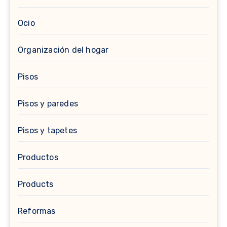
Ocio
Organización del hogar
Pisos
Pisos y paredes
Pisos y tapetes
Productos
Products
Reformas