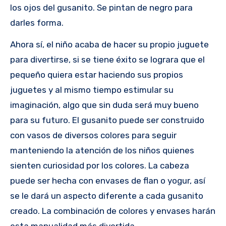
los ojos del gusanito. Se pintan de negro para
darles forma.
Ahora sí, el niño acaba de hacer su propio juguete
para divertirse, si se tiene éxito se lograra que el
pequeño quiera estar haciendo sus propios
juguetes y al mismo tiempo estimular su
imaginación, algo que sin duda será muy bueno
para su futuro. El gusanito puede ser construido
con vasos de diversos colores para seguir
manteniendo la atención de los niños quienes
sienten curiosidad por los colores. La cabeza
puede ser hecha con envases de flan o yogur, así
se le dará un aspecto diferente a cada gusanito
creado. La combinación de colores y envases harán