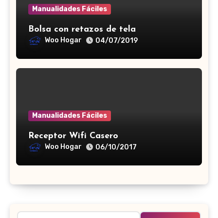
Manualidades Fáciles
Bolsa con retazos de tela
Woo Hogar
04/07/2019
Manualidades Fáciles
Receptor Wifi Casero
Woo Hogar
06/10/2017
Buscar: