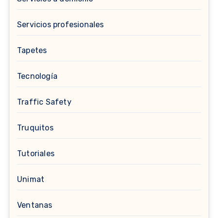
Servicios profesionales
Tapetes
Tecnología
Traffic Safety
Truquitos
Tutoriales
Unimat
Ventanas