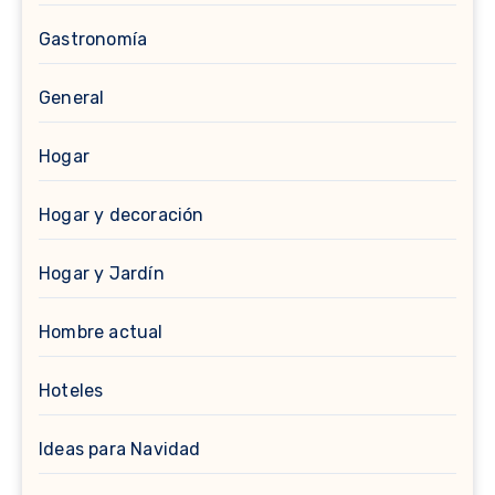
Gastronomía
General
Hogar
Hogar y decoración
Hogar y Jardín
Hombre actual
Hoteles
Ideas para Navidad