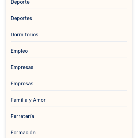
Deporte
Deportes
Dormitorios
Empleo
Empresas
Empresas
Familia y Amor
Ferretería
Formación