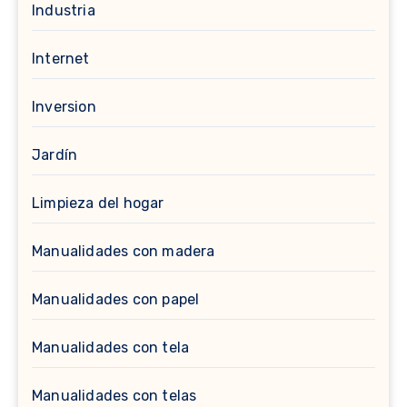
Industria
Internet
Inversion
Jardín
Limpieza del hogar
Manualidades con madera
Manualidades con papel
Manualidades con tela
Manualidades con telas