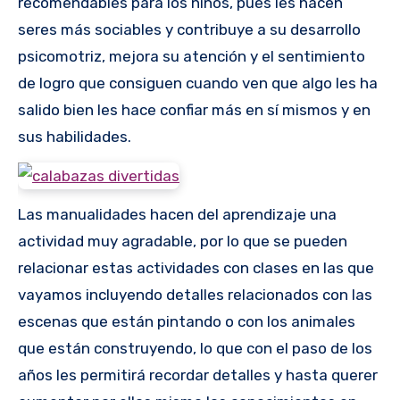
recomendables para los niños, pues les hacen
seres más sociables y contribuye a su desarrollo
psicomotriz, mejora su atención y el sentimiento
de logro que consiguen cuando ven que algo les ha
salido bien les hace confiar más en sí mismos y en
sus habilidades.
Las manualidades hacen del aprendizaje una
actividad muy agradable, por lo que se pueden
relacionar estas actividades con clases en las que
vayamos incluyendo detalles relacionados con las
escenas que están pintando o con los animales
que están construyendo, lo que con el paso de los
años les permitirá recordar detalles y hasta querer