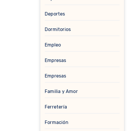
Deportes
Dormitorios
Empleo
Empresas
Empresas
Familia y Amor
Ferretería
Formación