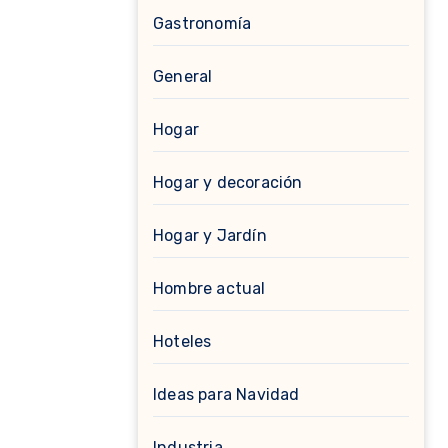
Gastronomía
General
Hogar
Hogar y decoración
Hogar y Jardín
Hombre actual
Hoteles
Ideas para Navidad
Industria