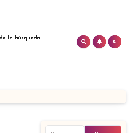
de la búsqueda
Buscar: