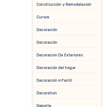
Construcción y Remodelación
Cursos
Decoración
Decoración
Decoracion De Exteriores
Decoración del hogar
Decoración infantil
Decoration
Deporte