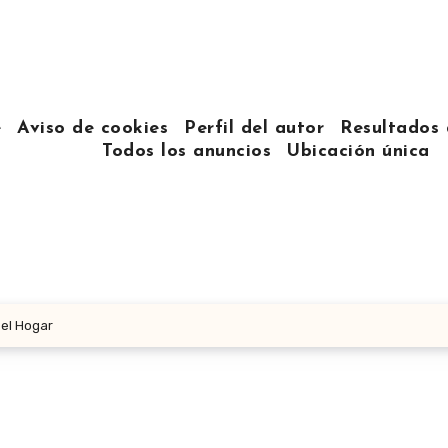
e
Aviso de cookies
Perfil del autor
Resultados 
Todos los anuncios
Ubicación única
 el Hogar