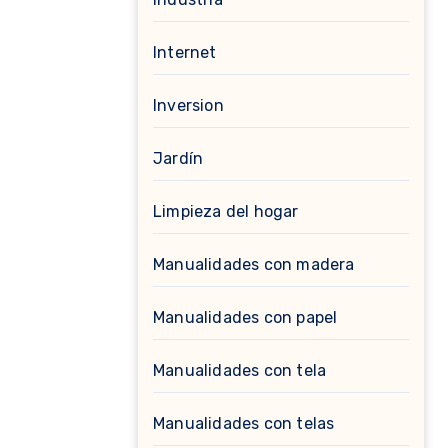
Internet
Inversion
Jardín
Limpieza del hogar
Manualidades con madera
Manualidades con papel
Manualidades con tela
Manualidades con telas