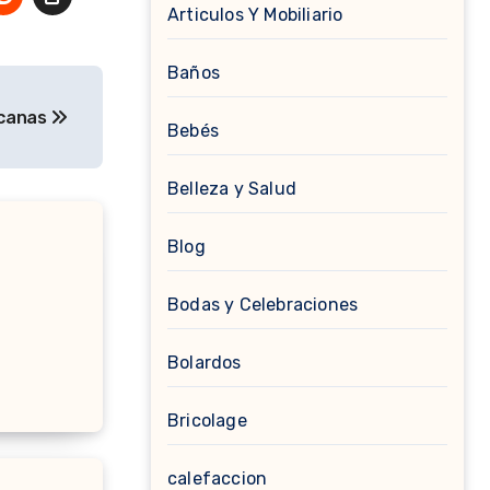
Articulos Y Mobiliario
Baños
icanas
Bebés
Belleza y Salud
Blog
Bodas y Celebraciones
Bolardos
Bricolage
calefaccion