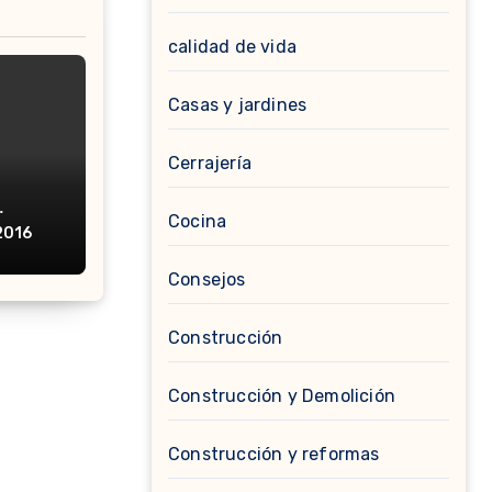
calidad de vida
Casas y jardines
Cerrajería
.
Cocina
2016
Consejos
Construcción
Construcción y Demolición
Construcción y reformas