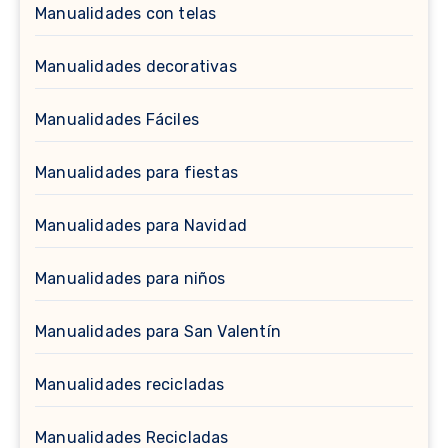
Manualidades con telas
Manualidades decorativas
Manualidades Fáciles
Manualidades para fiestas
Manualidades para Navidad
Manualidades para niños
Manualidades para San Valentín
Manualidades recicladas
Manualidades Recicladas