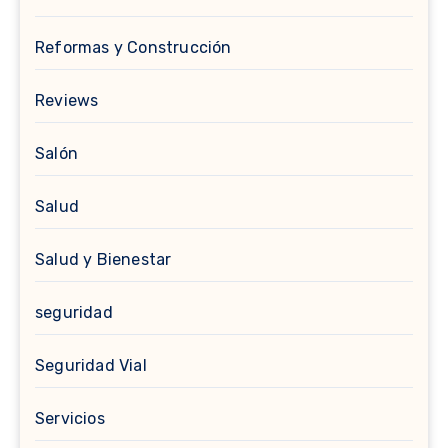
Reformas y Construcción
Reviews
Salón
Salud
Salud y Bienestar
seguridad
Seguridad Vial
Servicios