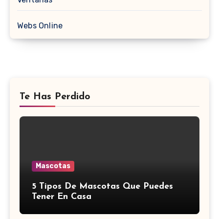
Webs Online
Te Has Perdido
Mascotas
5 Tipos De Mascotas Que Puedes
Tener En Casa