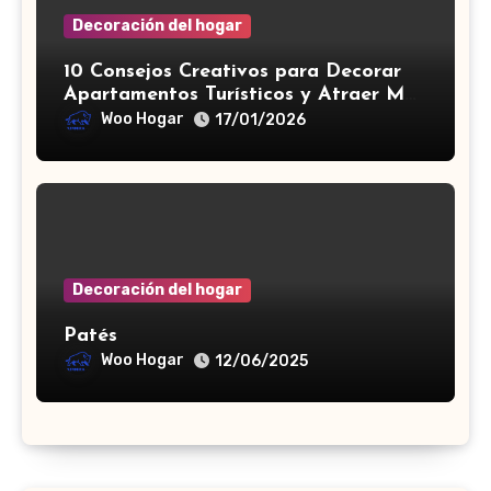
Decoración del hogar
10 Consejos Creativos para Decorar
Apartamentos Turísticos y Atraer Más
Visitantes
Woo Hogar
17/01/2026
Decoración del hogar
Patés
Woo Hogar
12/06/2025