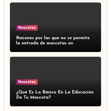
Mascotas
Razones por las que no se permite
la entrada de mascotas en
transportes y restaurantes
extranjeros.
Mascotas
¿Qué Es Lo Básico En La Educación
De Tu Mascota?