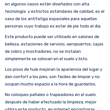
en algunos casos están diseñados con alta
tecnología y estrictos estándares de calidad, es el
caso de los antifatiga espaciales para aquellas
personas cuyo trabajo es estar de pie todo el día.
Este producto puede ser utilizado en salones de
belleza, estaciones de servicio, aeropuertos, cajas
de cobro y mostradores, no se instalan
simplemente se colocan en el suelo y listo.
Los pisos de hule mejoran la apariencia del lugar y
dan confort a los pies, son fáciles de limpiar y no
ocupan mucho espacio a la hora de guardarlos.
No coloques pañales o trapeadores en el suelo
después de haber efectuado la limpieza, mejor
utiliza este producto, en internet encontraras