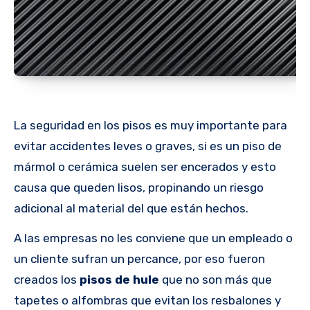
La seguridad en los pisos es muy importante para
evitar accidentes leves o graves, si es un piso de
mármol o cerámica suelen ser encerados y esto
causa que queden lisos, propinando un riesgo
adicional al material del que están hechos.
A las empresas no les conviene que un empleado o
un cliente sufran un percance, por eso fueron
creados los
pisos de hule
que no son más que
tapetes o alfombras que evitan los resbalones y