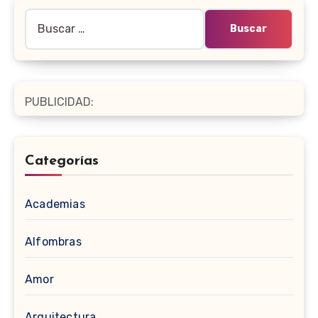
Buscar:
PUBLICIDAD:
Categorías
Academias
Alfombras
Amor
Arquitectura