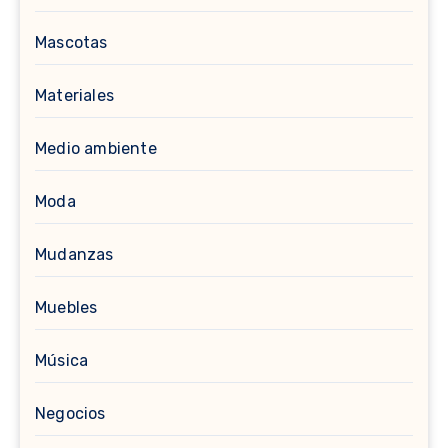
Mascotas
Materiales
Medio ambiente
Moda
Mudanzas
Muebles
Música
Negocios