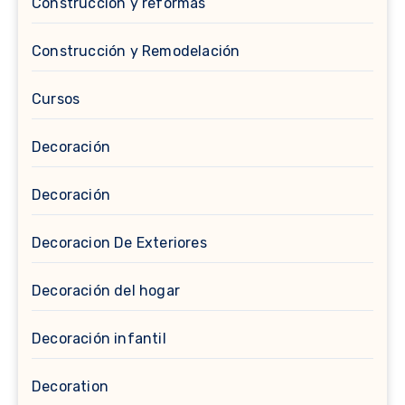
Construcción y reformas
Construcción y Remodelación
Cursos
Decoración
Decoración
Decoracion De Exteriores
Decoración del hogar
Decoración infantil
Decoration