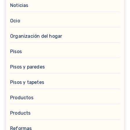
Noticias
Ocio
Organización del hogar
Pisos
Pisos y paredes
Pisos y tapetes
Productos
Products
Reformas