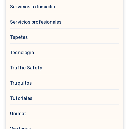
Servicios a domicilio
Servicios profesionales
Tapetes
Tecnología
Traffic Safety
Truquitos
Tutoriales
Unimat
Ventanas