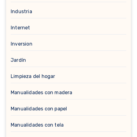
Industria
Internet
Inversion
Jardín
Limpieza del hogar
Manualidades con madera
Manualidades con papel
Manualidades con tela