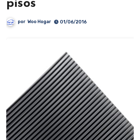
pisos
por
Woo Hogar
01/06/2016