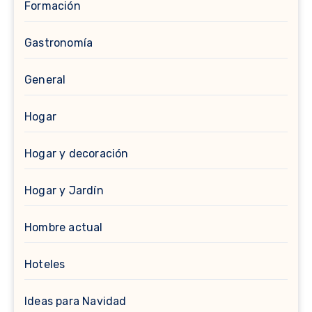
Formación
Gastronomía
General
Hogar
Hogar y decoración
Hogar y Jardín
Hombre actual
Hoteles
Ideas para Navidad