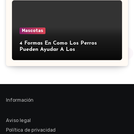
Mascotas
4 Formas En Como Los Perros
Pueden Ayudar A Los
Discapacitados
Información
Aviso legal
Política de privacidad