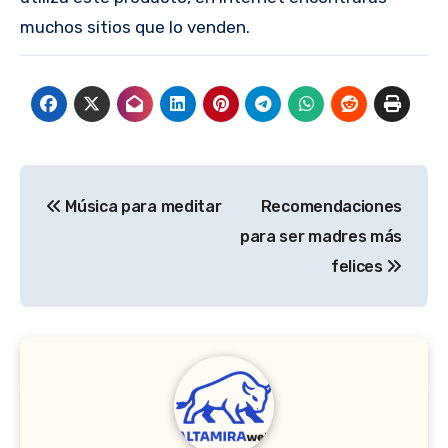
muchos sitios que lo venden.
Navegación
Música para meditar
Recomendaciones
de
para ser madres más
entradas
felices