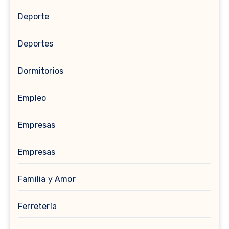
Deporte
Deportes
Dormitorios
Empleo
Empresas
Empresas
Familia y Amor
Ferretería