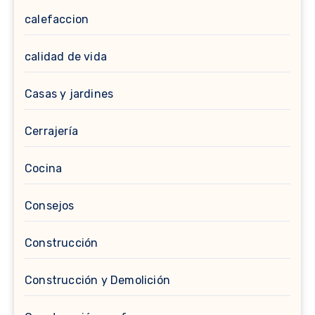
calefaccion
calidad de vida
Casas y jardines
Cerrajería
Cocina
Consejos
Construcción
Construcción y Demolición