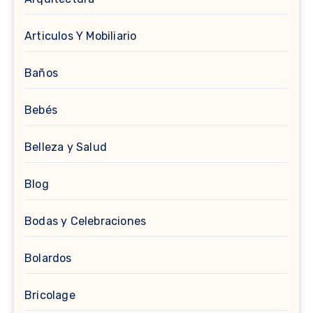
Articulos Y Mobiliario
Baños
Bebés
Belleza y Salud
Blog
Bodas y Celebraciones
Bolardos
Bricolage