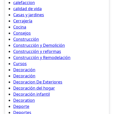
calefaccion
calidad de vida
Casas y jardines
Cerrajería
Cocina
Consejos
Construcción
Construcción y Demolición
Construcción y reformas
Construcción y Remodelación
Cursos
Decoración
Decoración
Decoracion De Exteriores
Decoración del hogar
Decoración infantil
Decoration
Deporte
Deportes