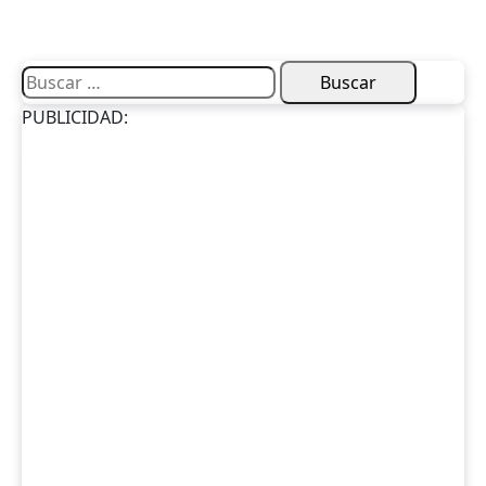
Buscar:
PUBLICIDAD: