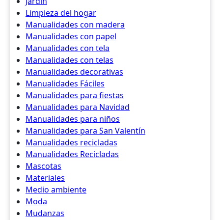
Jardín
Limpieza del hogar
Manualidades con madera
Manualidades con papel
Manualidades con tela
Manualidades con telas
Manualidades decorativas
Manualidades Fáciles
Manualidades para fiestas
Manualidades para Navidad
Manualidades para niños
Manualidades para San Valentín
Manualidades recicladas
Manualidades Recicladas
Mascotas
Materiales
Medio ambiente
Moda
Mudanzas