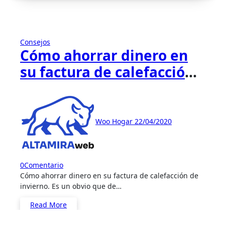
Consejos
Cómo ahorrar dinero en
su factura de calefacción
de invierno
Woo Hogar
22/04/2020
0
Comentario
Cómo ahorrar dinero en su factura de calefacción de
invierno. Es un obvio que de…
Read More