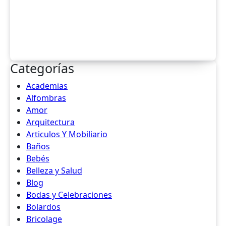
Categorías
Academias
Alfombras
Amor
Arquitectura
Articulos Y Mobiliario
Baños
Bebés
Belleza y Salud
Blog
Bodas y Celebraciones
Bolardos
Bricolage