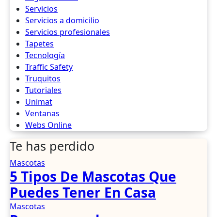
Servicios
Servicios a domicilio
Servicios profesionales
Tapetes
Tecnología
Traffic Safety
Truquitos
Tutoriales
Unimat
Ventanas
Webs Online
Te has perdido
Mascotas
5 Tipos De Mascotas Que
Puedes Tener En Casa
Mascotas