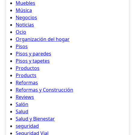
Muebles
Música
Negocios
Noticias
Ocio
Organización del hogar
Pisos
Pisos y paredes
Pisos y tapetes
Productos
Products
Reformas
Reformas y Construcción
Reviews
Salón
Salud
Salud y Bienestar
seguridad
Seguridad Vial