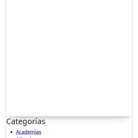
Categorías
Academias