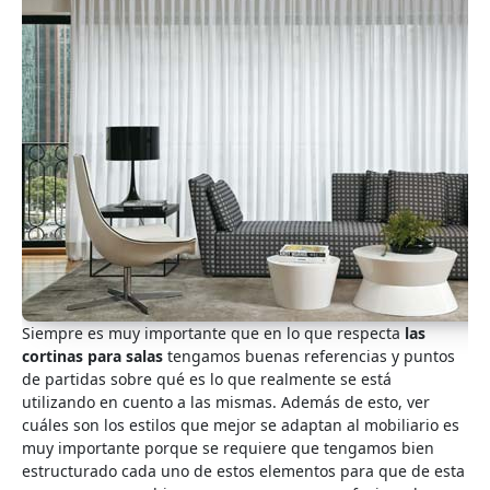
Siempre es muy importante que en lo que respecta
las
cortinas para salas
tengamos buenas referencias y puntos
de partidas sobre qué es lo que realmente se está
utilizando en cuento a las mismas. Además de esto, ver
cuáles son los estilos que mejor se adaptan al mobiliario es
muy importante porque se requiere que tengamos bien
estructurado cada uno de estos elementos para que de esta