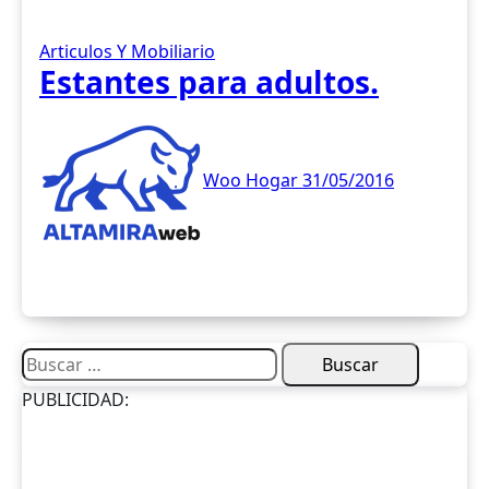
Articulos Y Mobiliario
Estantes para adultos.
Woo Hogar
31/05/2016
Buscar:
PUBLICIDAD: