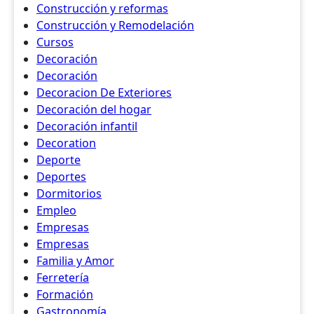
Construcción y reformas
Construcción y Remodelación
Cursos
Decoración
Decoración
Decoracion De Exteriores
Decoración del hogar
Decoración infantil
Decoration
Deporte
Deportes
Dormitorios
Empleo
Empresas
Empresas
Familia y Amor
Ferretería
Formación
Gastronomía