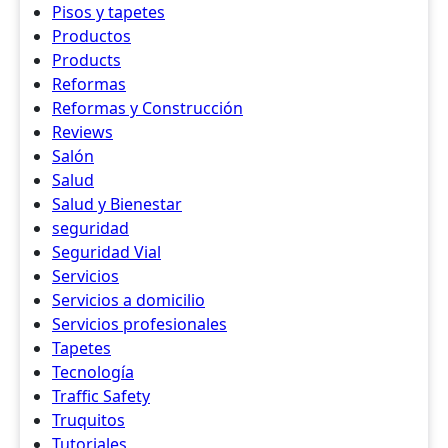
Pisos y tapetes
Productos
Products
Reformas
Reformas y Construcción
Reviews
Salón
Salud
Salud y Bienestar
seguridad
Seguridad Vial
Servicios
Servicios a domicilio
Servicios profesionales
Tapetes
Tecnología
Traffic Safety
Truquitos
Tutoriales