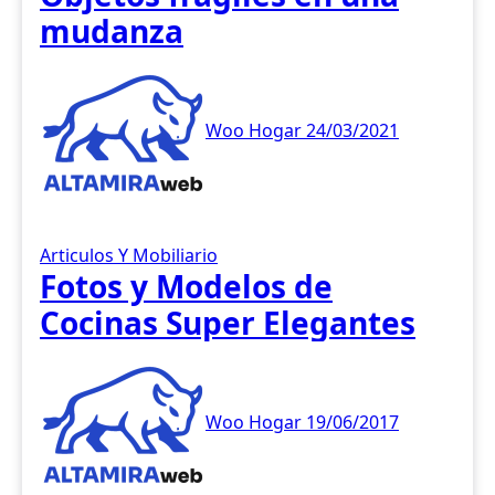
mudanza
Woo Hogar
24/03/2021
Articulos Y Mobiliario
Fotos y Modelos de
Cocinas Super Elegantes
Woo Hogar
19/06/2017