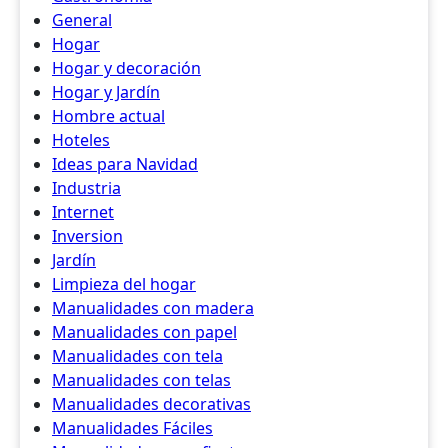
General
Hogar
Hogar y decoración
Hogar y Jardín
Hombre actual
Hoteles
Ideas para Navidad
Industria
Internet
Inversion
Jardín
Limpieza del hogar
Manualidades con madera
Manualidades con papel
Manualidades con tela
Manualidades con telas
Manualidades decorativas
Manualidades Fáciles