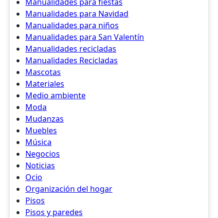
Manualidades para fiestas
Manualidades para Navidad
Manualidades para niños
Manualidades para San Valentín
Manualidades recicladas
Manualidades Recicladas
Mascotas
Materiales
Medio ambiente
Moda
Mudanzas
Muebles
Música
Negocios
Noticias
Ocio
Organización del hogar
Pisos
Pisos y paredes