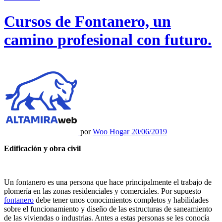
Cursos de Fontanero, un
camino profesional con futuro.
por
Woo Hogar
20/06/2019
Edificación y obra civil
Un fontanero es una persona que hace principalmente el trabajo de
plomería en las zonas residenciales y comerciales. Por supuesto
fontanero
debe tener unos conocimientos completos y habilidades
sobre el funcionamiento y diseño de las estructuras de saneamiento
de las viviendas o industrias. Antes a estas personas se les conocía