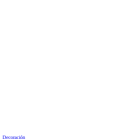
Decoración