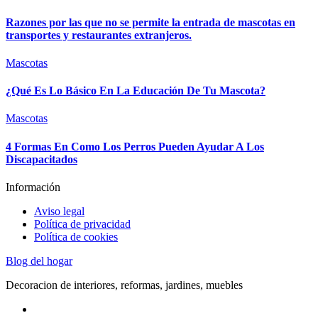
Razones por las que no se permite la entrada de mascotas en
transportes y restaurantes extranjeros.
Mascotas
¿Qué Es Lo Básico En La Educación De Tu Mascota?
Mascotas
4 Formas En Como Los Perros Pueden Ayudar A Los
Discapacitados
Información
Aviso legal
Política de privacidad
Política de cookies
Blog del hogar
Decoracion de interiores, reformas, jardines, muebles