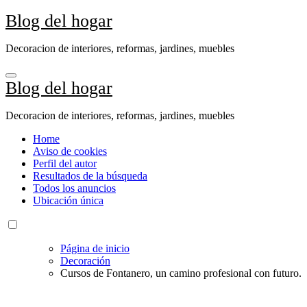
Ir
Blog del hogar
al
contenido
Decoracion de interiores, reformas, jardines, muebles
Blog del hogar
Decoracion de interiores, reformas, jardines, muebles
Home
Aviso de cookies
Perfil del autor
Resultados de la búsqueda
Todos los anuncios
Ubicación única
Página de inicio
Decoración
Cursos de Fontanero, un camino profesional con futuro.