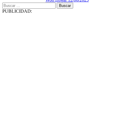
Buscar:
PUBLICIDAD: