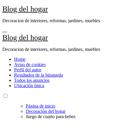
Ir
Blog del hogar
al
contenido
Decoracion de interiores, reformas, jardines, muebles
Blog del hogar
Decoracion de interiores, reformas, jardines, muebles
Home
Aviso de cookies
Perfil del autor
Resultados de la búsqueda
Todos los anuncios
Ubicación única
Página de inicio
Decoración del hogar
Juego de cuarto para bebes