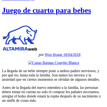
Juego de cuarto para bebes
por
Woo Hogar
18/04/2018
La llegada de un bebe siempre pone a ambos padres nerviosos, y
por qué no, hasta toda la familia. Son tantos los nervios y la
ansiedad que en ciertos momentos se olvidan de algunos detalles.
Antes de la llegada del nuevo miembro a la familia, las personas
deben tomar en cuenta no solo el comprar los pañales necesarios,
arreglar el bolso donde estará la ropita después de su nacimiento y
un sinfín de cosas más.