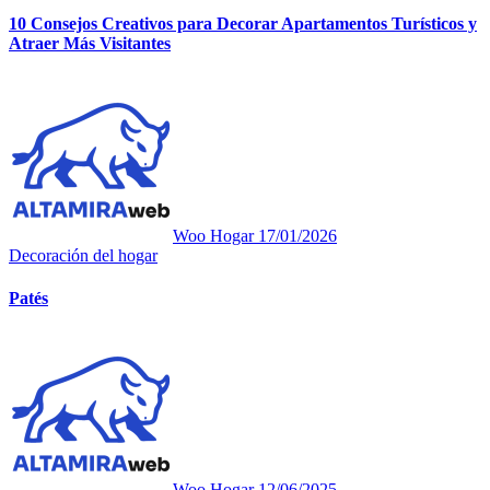
10 Consejos Creativos para Decorar Apartamentos Turísticos y
Atraer Más Visitantes
Woo Hogar
17/01/2026
Decoración del hogar
Patés
Woo Hogar
12/06/2025