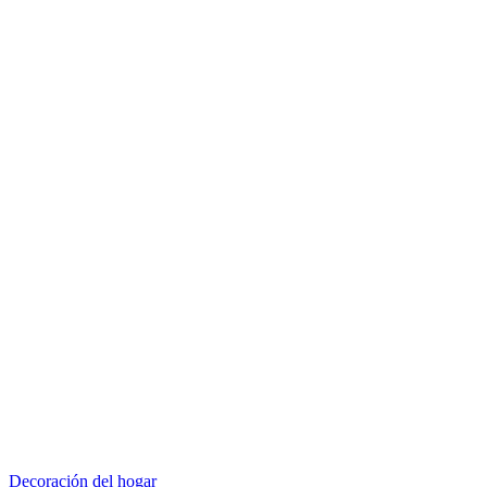
Decoración del hogar