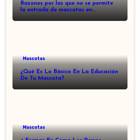
Razones por las que no se permite
la entrada de mascotas en
transportes y restaurantes
extranjeros.
Mascotas
¿Qué Es Lo Básico En La Educación
De Tu Mascota?
Mascotas