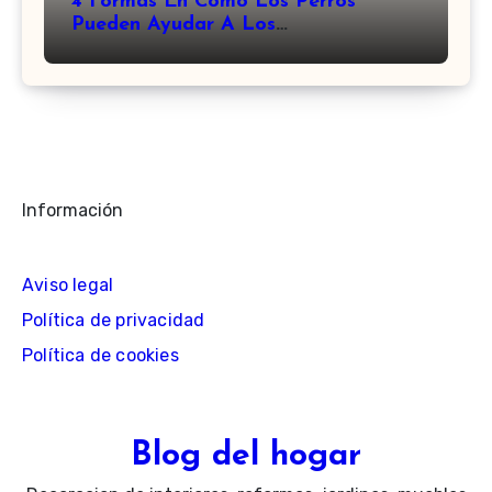
4 Formas En Como Los Perros
Pueden Ayudar A Los
Discapacitados
Información
Aviso legal
Política de privacidad
Política de cookies
Blog del hogar