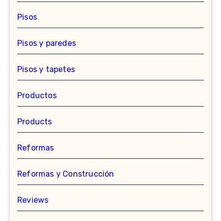
Pisos
Pisos y paredes
Pisos y tapetes
Productos
Products
Reformas
Reformas y Construcción
Reviews