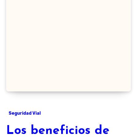
Seguridad Vial
Los beneficios de