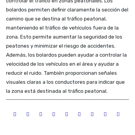
controlar el tráfico en zonas peatonales. Los
bolardos permiten definir claramente la sección del
camino que se destina al tráfico peatonal,
manteniendo el tráfico de vehículos fuera de la
zona. Esto permite aumentar la seguridad de los
peatones y minimizar el riesgo de accidentes.
Además, los bolardos pueden ayudar a controlar la
velocidad de los vehículos en el área y ayudar a
reducir el ruido. También proporcionan señales
visuales claras a los conductores para indicar que
la zona está destinada al tráfico peatonal.