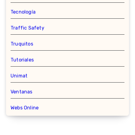
Tecnología
Traffic Safety
Truquitos
Tutoriales
Unimat
Ventanas
Webs Online