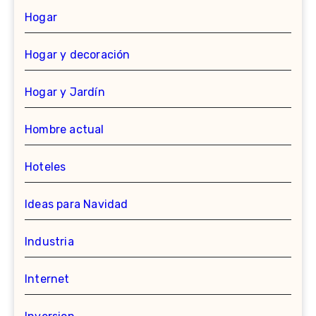
Hogar
Hogar y decoración
Hogar y Jardín
Hombre actual
Hoteles
Ideas para Navidad
Industria
Internet