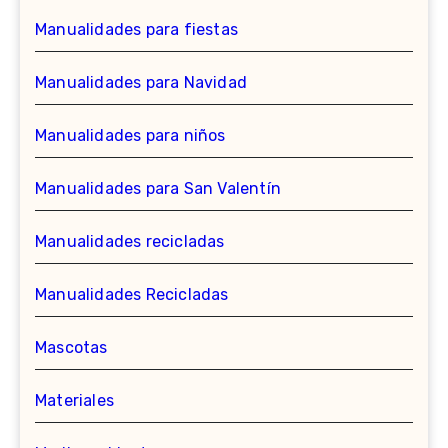
Manualidades para fiestas
Manualidades para Navidad
Manualidades para niños
Manualidades para San Valentín
Manualidades recicladas
Manualidades Recicladas
Mascotas
Materiales