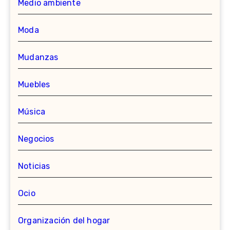
Medio ambiente
Moda
Mudanzas
Muebles
Música
Negocios
Noticias
Ocio
Organización del hogar