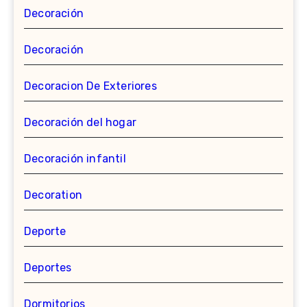
Decoración
Decoración
Decoracion De Exteriores
Decoración del hogar
Decoración infantil
Decoration
Deporte
Deportes
Dormitorios