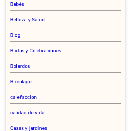
Bebés
Belleza y Salud
Blog
Bodas y Celebraciones
Bolardos
Bricolage
calefaccion
calidad de vida
Casas y jardines