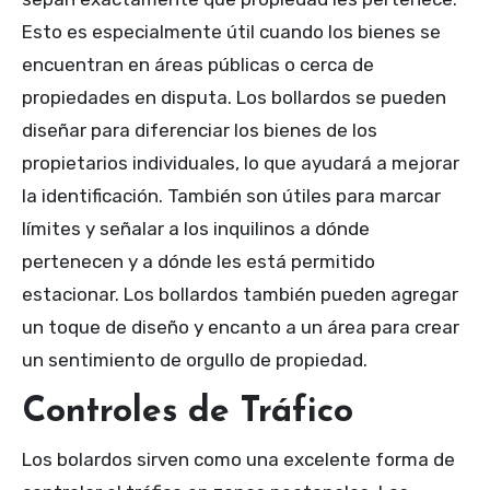
Esto es especialmente útil cuando los bienes se
encuentran en áreas públicas o cerca de
propiedades en disputa. Los bollardos se pueden
diseñar para diferenciar los bienes de los
propietarios individuales, lo que ayudará a mejorar
la identificación. También son útiles para marcar
límites y señalar a los inquilinos a dónde
pertenecen y a dónde les está permitido
estacionar. Los bollardos también pueden agregar
un toque de diseño y encanto a un área para crear
un sentimiento de orgullo de propiedad.
Controles de Tráfico
Los bolardos sirven como una excelente forma de