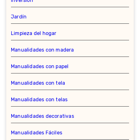
Inversion
Jardín
Limpieza del hogar
Manualidades con madera
Manualidades con papel
Manualidades con tela
Manualidades con telas
Manualidades decorativas
Manualidades Fáciles