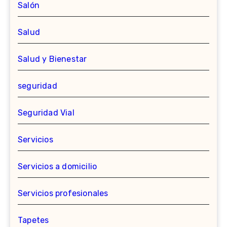
Salón
Salud
Salud y Bienestar
seguridad
Seguridad Vial
Servicios
Servicios a domicilio
Servicios profesionales
Tapetes