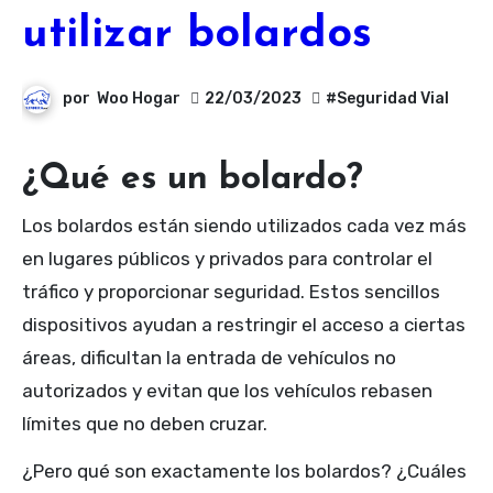
utilizar bolardos
por
Woo Hogar
22/03/2023
#Seguridad Vial
¿Qué es un bolardo?
Los bolardos están siendo utilizados cada vez más
en lugares públicos y privados para controlar el
tráfico y proporcionar seguridad. Estos sencillos
dispositivos ayudan a restringir el acceso a ciertas
áreas, dificultan la entrada de vehículos no
autorizados y evitan que los vehículos rebasen
límites que no deben cruzar.
¿Pero qué son exactamente los bolardos? ¿Cuáles