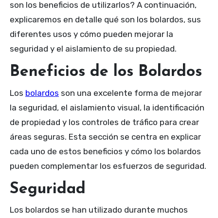
son los beneficios de utilizarlos? A continuación,
explicaremos en detalle qué son los bolardos, sus
diferentes usos y cómo pueden mejorar la
seguridad y el aislamiento de su propiedad.
Beneficios de los Bolardos
Los
bolardos
son una excelente forma de mejorar
la seguridad, el aislamiento visual, la identificación
de propiedad y los controles de tráfico para crear
áreas seguras. Esta sección se centra en explicar
cada uno de estos beneficios y cómo los bolardos
pueden complementar los esfuerzos de seguridad.
Seguridad
Los bolardos se han utilizado durante muchos