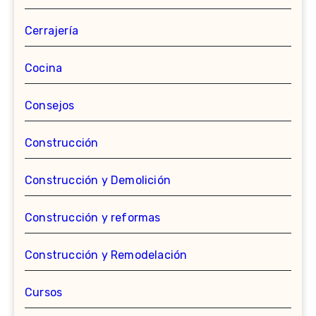
Cerrajería
Cocina
Consejos
Construcción
Construcción y Demolición
Construcción y reformas
Construcción y Remodelación
Cursos