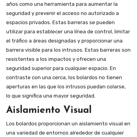
años como una herramienta para aumentar la
seguridad y prevenir el acceso no autorizado a
espacios privados. Estas barreras se pueden
utilizar para establecer una línea de control, limitar
el tráfico a áreas designadas y proporcionar una
barrera visible para los intrusos. Estas barreras son
resistentes a los impactos y ofrecen una
seguridad superior para cualquier espacio. En
contraste con una cerca, los bolardos no tienen
aperturas en las que los intrusos puedan colarse,
lo que significa una mayor seguridad.
Aislamiento Visual
Los bolardos proporcionan un aislamiento visual en
una variedad de entornos alrededor de cualquier