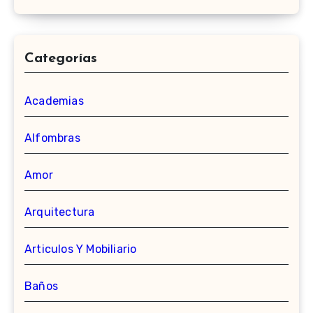
Categorías
Academias
Alfombras
Amor
Arquitectura
Articulos Y Mobiliario
Baños