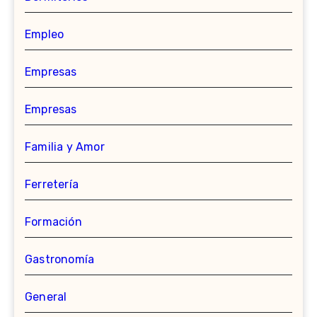
Empleo
Empresas
Empresas
Familia y Amor
Ferretería
Formación
Gastronomía
General