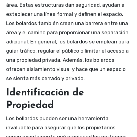
área. Estas estructuras dan seguridad, ayudan a
establecer una línea formal y definen el espacio.
Los bolardos también crean una barrera entre una
área y el camino para proporcionar una separación
adicional. En general, los bolardos se emplean para
guiar tráfico, regular el público o limitar el acceso a
una propiedad privada. Además, los bolardos
ofrecen aislamiento visual y hace que un espacio
se sienta más cerrado y privado.
Identificación de
Propiedad
Los bollardos pueden ser una herramienta
invaluable para asegurar que los propietarios
sepan exactamente qué propiedad les pertenece.