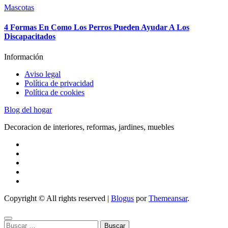
Mascotas
4 Formas En Como Los Perros Pueden Ayudar A Los
Discapacitados
Información
Aviso legal
Política de privacidad
Política de cookies
Blog del hogar
Decoracion de interiores, reformas, jardines, muebles
Copyright © All rights reserved
|
Blogus
por
Themeansar
.
Buscar: