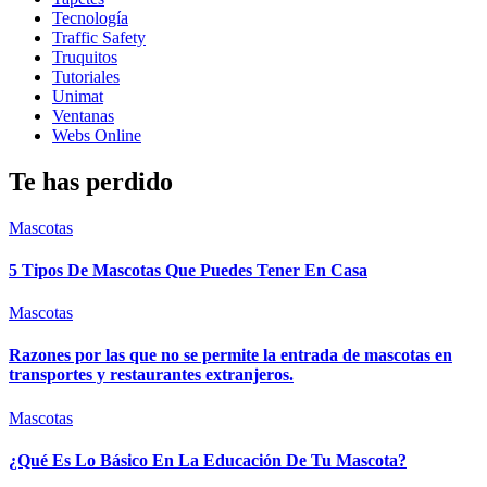
Tecnología
Traffic Safety
Truquitos
Tutoriales
Unimat
Ventanas
Webs Online
Te has perdido
Mascotas
5 Tipos De Mascotas Que Puedes Tener En Casa
Mascotas
Razones por las que no se permite la entrada de mascotas en
transportes y restaurantes extranjeros.
Mascotas
¿Qué Es Lo Básico En La Educación De Tu Mascota?