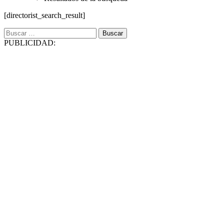
[directorist_search_result]
Buscar:
PUBLICIDAD: