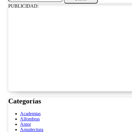
PUBLICIDAD:
Categorías
Academias
Alfombras
Amor
Arquitectura