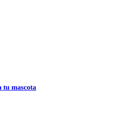
a tu mascota