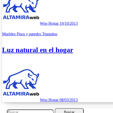
Woo Hogar
19/10/2013
Muebles
Pisos y paredes
Truquitos
Luz natural en el hogar
Woo Hogar
08/03/2013
Buscar: