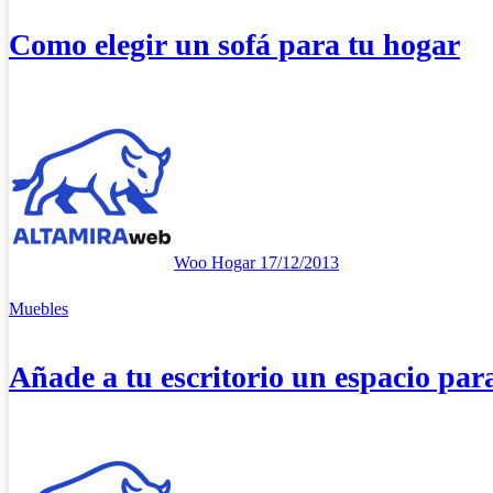
Como elegir un sofá para tu hogar
Woo Hogar
17/12/2013
Muebles
Añade a tu escritorio un espacio par