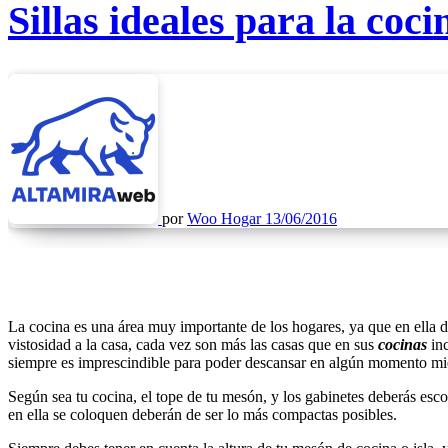
Sillas ideales para la coci
por
Woo Hogar
13/06/2016
La cocina es una área muy importante de los hogares, ya que en ella 
vistosidad a la casa, cada vez son más las casas que en sus
cocinas
in
siempre es imprescindible para poder descansar en algún momento mient
Según sea tu cocina, el tope de tu mesón, y los gabinetes deberás escog
en ella se coloquen deberán de ser lo más compactas posibles.