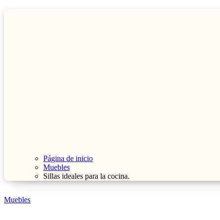
Página de inicio
Muebles
Sillas ideales para la cocina.
Muebles