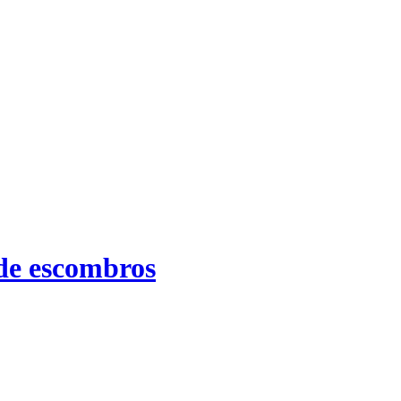
 de escombros