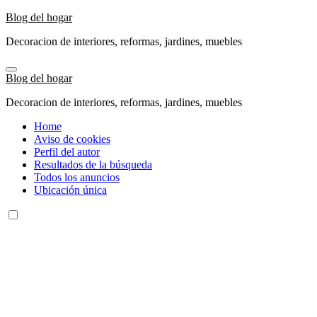
Ir
Blog del hogar
al
Decoracion de interiores, reformas, jardines, muebles
contenido
Blog del hogar
Decoracion de interiores, reformas, jardines, muebles
Home
Aviso de cookies
Perfil del autor
Resultados de la búsqueda
Todos los anuncios
Ubicación única