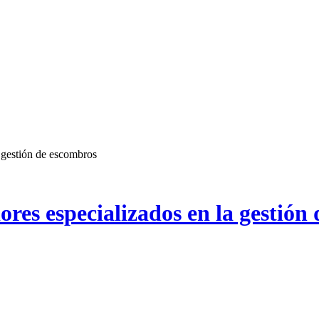
a gestión de escombros
ores especializados en la gestión