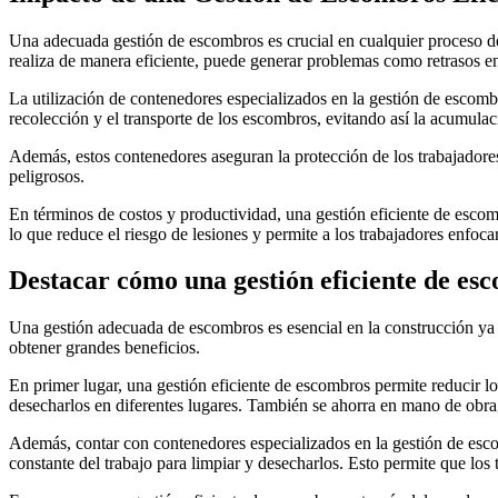
Una adecuada gestión de escombros es crucial en cualquier proceso de 
realiza de manera eficiente, puede generar problemas como retrasos en
La utilización de contenedores especializados en la gestión de escomb
recolección y el transporte de los escombros, evitando así la acumulac
Además, estos contenedores aseguran la protección de los trabajadore
peligrosos.
En términos de costos y productividad, una gestión eficiente de escom
lo que reduce el riesgo de lesiones y permite a los trabajadores enfoca
Destacar cómo una gestión eficiente de es
Una gestión adecuada de escombros es esencial en la construcción ya q
obtener grandes beneficios.
En primer lugar, una gestión eficiente de escombros permite reducir lo
desecharlos en diferentes lugares. También se ahorra en mano de obra
Además, contar con contenedores especializados en la gestión de esco
constante del trabajo para limpiar y desecharlos. Esto permite que lo