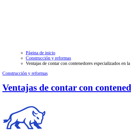
Página de inicio
Construcción y reformas
Ventajas de contar con contenedores especializados en l
Construcción y reformas
Ventajas de contar con contened