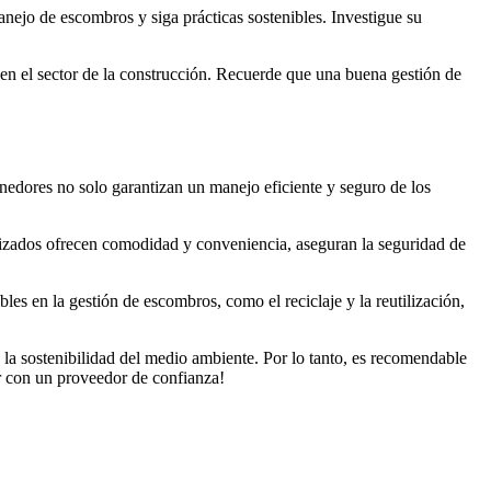
nejo de escombros y siga prácticas sostenibles. Investigue su
d en el sector de la construcción. Recuerde que una buena gestión de
nedores no solo garantizan un manejo eficiente y seguro de los
lizados ofrecen comodidad y conveniencia, aseguran la seguridad de
les en la gestión de escombros, como el reciclaje y la reutilización,
 la sostenibilidad del medio ambiente. Por lo tanto, es recomendable
ar con un proveedor de confianza!