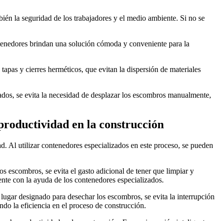
ién la seguridad de los trabajadores y el medio ambiente. Si no se
ontenedores brindan una solución cómoda y conveniente para la
pas y cierres herméticos, que evitan la dispersión de materiales
zados, se evita la necesidad de desplazar los escombros manualmente,
productividad en la construcción
d. Al utilizar contenedores especializados en este proceso, se pueden
os escombros, se evita el gasto adicional de tener que limpiar y
nte con la ayuda de los contenedores especializados.
lugar designado para desechar los escombros, se evita la interrupción
do la eficiencia en el proceso de construcción.