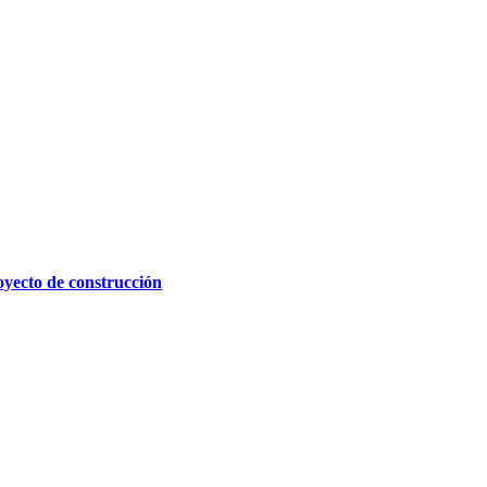
royecto de construcción